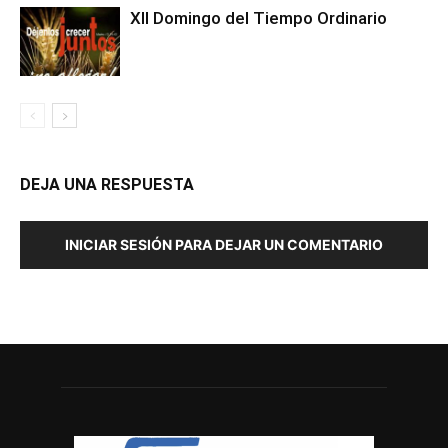
XII Domingo del Tiempo Ordinario
DEJA UNA RESPUESTA
INICIAR SESIÓN PARA DEJAR UN COMENTARIO