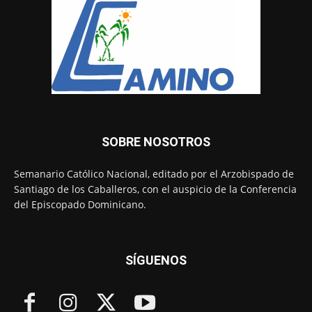
SOBRE NOSOTROS
Semanario Católico Nacional, editado por el Arzobispado de
Santiago de los Caballeros, con el auspicio de la Conferencia
del Episcopado Dominicano.
SÍGUENOS