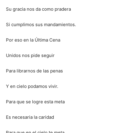
Su gracia nos da como pradera
Si cumplimos sus mandamientos.
Por eso en la Última Cena
Unidos nos pide seguir
Para librarnos de las penas
Y en cielo podamos vivir.
Para que se logre esta meta
Es necesaria la caridad
Para que en el cielo te meta