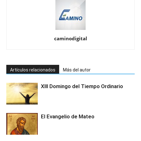
caminodigital
Artículos relacionados
Más del autor
XIII Domingo del Tiempo Ordinario
El Evangelio de Mateo