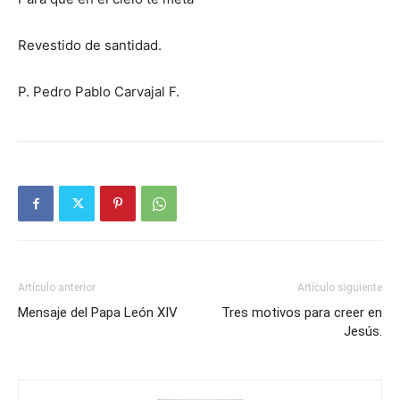
Revestido de santidad.
P. Pedro Pablo Carvajal F.
Artículo anterior
Artículo siguiente
Mensaje del Papa León XIV
Tres motivos para creer en
Jesús.