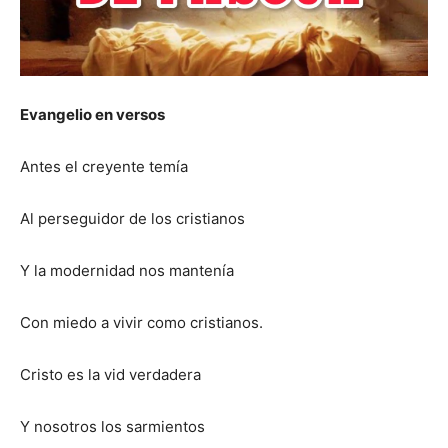
Evangelio en versos
Antes el creyente temía
Al perseguidor de los cristianos
Y la modernidad nos mantenía
Con miedo a vivir como cristianos.
Cristo es la vid verdadera
Y nosotros los sarmientos