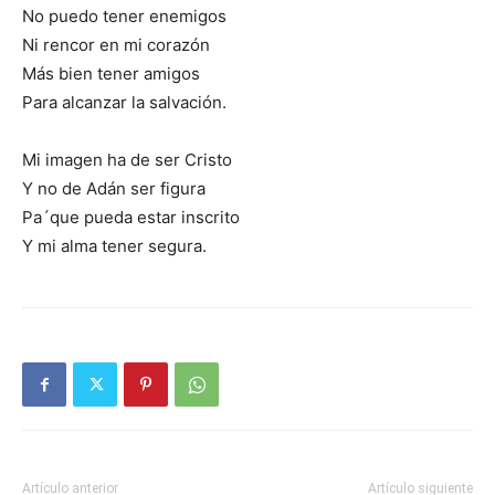
No puedo tener enemigos
Ni rencor en mi corazón
Más bien tener amigos
Para alcanzar la salvación.
Mi imagen ha de ser Cristo
Y no de Adán ser figura
Pa´que pueda estar inscrito
Y mi alma tener segura.
Artículo anterior
Artículo siguiente