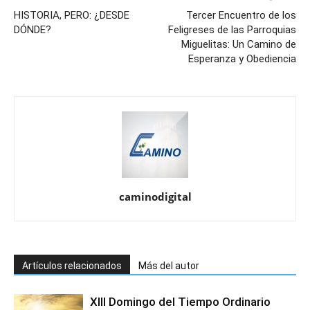
HISTORIA, PERO: ¿DESDE
Tercer Encuentro de los
DÓNDE?
Feligreses de las Parroquias
Miguelitas: Un Camino de
Esperanza y Obediencia
caminodigital
Artículos relacionados
Más del autor
XIII Domingo del Tiempo Ordinario