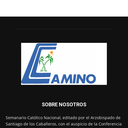
SOBRE NOSOTROS
Semanario Católico Nacional, editado por el Arzobispado de
Santiago de los Caballeros, con el auspicio de la Conferencia