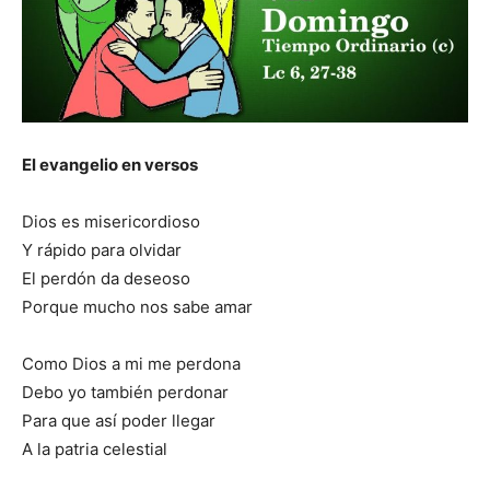
El evangelio en versos
Dios es misericordioso
Y rápido para olvidar
El perdón da deseoso
Porque mucho nos sabe amar
Como Dios a mi me perdona
Debo yo también perdonar
Para que así poder llegar
A la patria celestial