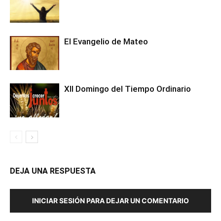
El Evangelio de Mateo
XII Domingo del Tiempo Ordinario
DEJA UNA RESPUESTA
INICIAR SESIÓN PARA DEJAR UN COMENTARIO