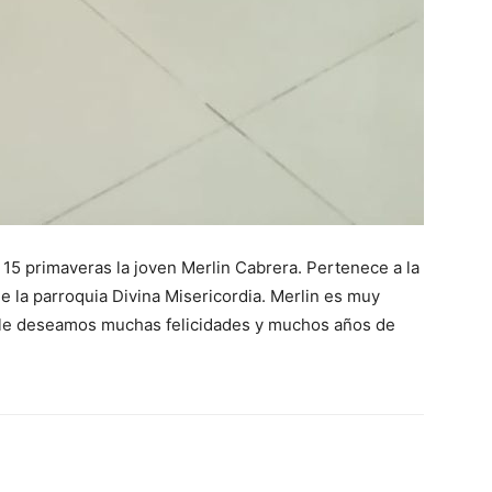
15 primaveras la joven Merlin Cabrera. Pertenece a la
 la parroquia Divina Misericordia. Merlin es muy
a, le deseamos muchas felicidades y muchos años de