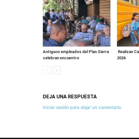
Antiguos empleados del Plan Sierra
Realizan C
celebran encuentro
2026
DEJA UNA RESPUESTA
Iniciar sesión para dejar un comentario