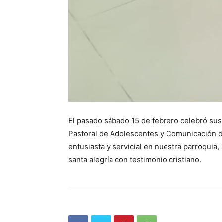
El pasado sábado 15 de febrero celebró sus 
Pastoral de Adolescentes y Comunicación de
entusiasta y servicial en nuestra parroqui
santa alegría con testimonio cristiano.