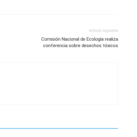
Artículo siguiente
Comisión Nacional de Ecología realiza
conferencia sobre desechos tóxicos