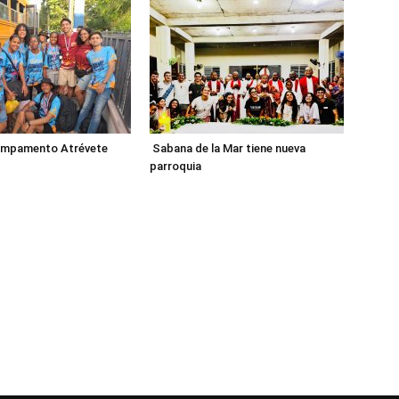
ampamento Atrévete
Sabana de la Mar tiene nueva
parroquia