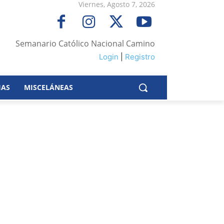
Viernes, Agosto 7, 2026
Semanario Católico Nacional Camino
Login
|
Registro
IAS
MISCELÁNEAS