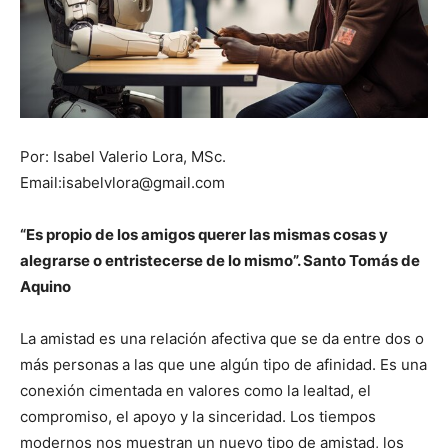
Por: Isabel Valerio Lora, MSc.
Email:isabelvlora@gmail.com
“Es propio de los amigos querer las mismas cosas y
alegrarse o entristecerse de lo mismo”. Santo Tomás de
Aquino
La amistad es una relación afectiva que se da entre dos o
más personas
a las que une algún tipo de afinidad. Es una
conexión cimentada en valores como la lealtad, el
compromiso, el apoyo y la sinceridad. Los tiempos
modernos nos muestran un nuevo tipo de amistad, los