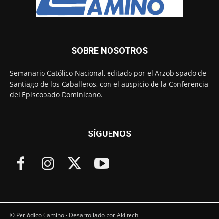
SOBRE NOSOTROS
Semanario Católico Nacional, editado por el Arzobispado de
Santiago de los Caballeros, con el auspicio de la Conferencia
del Episcopado Dominicano.
SÍGUENOS
© Periódico Camino - Desarrollado por Akiltech