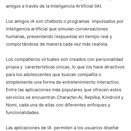
amigos a través de la Inteligencia Artificial (IA).
Los amigos IA son chatbots o programas impulsados por
inteligencia artificial que simulan conversaciones
humanas, presentando respuestas en tiempo real y
comportándose de manera cada vez más realista.
Los compañeros virtuales son creados con personalidad
propia y características únicas, lo que los hace atractivos
para los adolescentes que buscan compañía o
simplemente una forma de entretenimiento interactivo.
Entre las aplicaciones más populares que ofrecen estos
servicios se encuentran Character.AI, Replika, Kindroid y
Nomi, cada una de ellas con diferentes enfoques y
funcionalidades.
Las aplicaciones de IA permiten a los usuarios diseñar