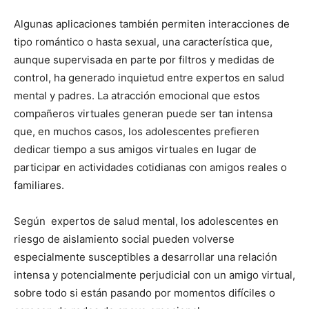
Algunas aplicaciones también permiten interacciones de
tipo romántico o hasta sexual, una característica que,
aunque supervisada en parte por filtros y medidas de
control, ha generado inquietud entre expertos en salud
mental y padres. La atracción emocional que estos
compañeros virtuales generan puede ser tan intensa
que, en muchos casos, los adolescentes prefieren
dedicar tiempo a sus amigos virtuales en lugar de
participar en actividades cotidianas con amigos reales o
familiares.
Según expertos de salud mental, los adolescentes en
riesgo de aislamiento social pueden volverse
especialmente susceptibles a desarrollar una relación
intensa y potencialmente perjudicial con un amigo virtual,
sobre todo si están pasando por momentos difíciles o