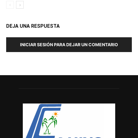
DEJA UNA RESPUESTA
INICIAR SESIÓN PARA DEJAR UN COMENTARIO