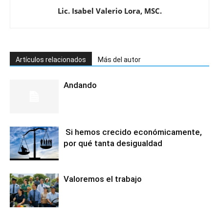
Lic. Isabel Valerio Lora, MSC.
Artículos relacionados
Más del autor
Andando
Si hemos crecido económicamente,
por qué tanta desigualdad
Valoremos el trabajo