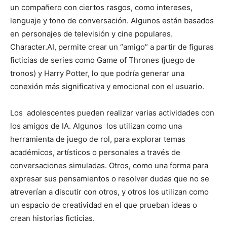
un compañero con ciertos rasgos, como intereses,
lenguaje y tono de conversación. Algunos están basados
en personajes de televisión y cine populares.
Character.AI, permite crear un “amigo” a partir de figuras
ficticias de series como Game of Thrones (juego de
tronos) y Harry Potter, lo que podría generar una
conexión más significativa y emocional con el usuario.
Los adolescentes pueden realizar varias actividades con
los amigos de IA. Algunos los utilizan como una
herramienta de juego de rol, para explorar temas
académicos, artísticos o personales a través de
conversaciones simuladas. Otros, como una forma para
expresar sus pensamientos o resolver dudas que no se
atreverían a discutir con otros, y otros los utilizan como
un espacio de creatividad en el que prueban ideas o
crean historias ficticias.