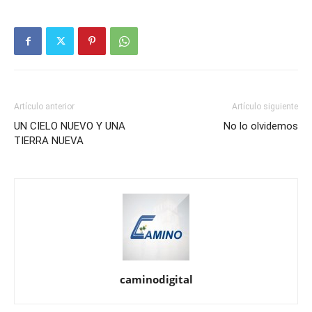
Artículo anterior
Artículo siguiente
UN CIELO NUEVO Y UNA
No lo olvidemos
TIERRA NUEVA
caminodigital