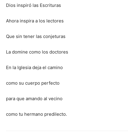
Dios inspiró las Escrituras
Ahora inspira a los lectores
Que sin tener las conjeturas
La domine como los doctores
En la Iglesia deja el camino
como su cuerpo perfecto
para que amando al vecino
como tu hermano predilecto.