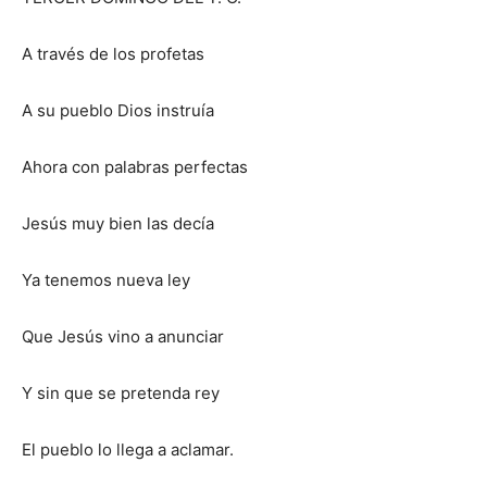
A través de los profetas
A su pueblo Dios instruía
Ahora con palabras perfectas
Jesús muy bien las decía
Ya tenemos nueva ley
Que Jesús vino a anunciar
Y sin que se pretenda rey
El pueblo lo llega a aclamar.