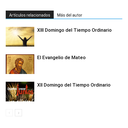
Artículos relacionados
Más del autor
XIII Domingo del Tiempo Ordinario
El Evangelio de Mateo
XII Domingo del Tiempo Ordinario