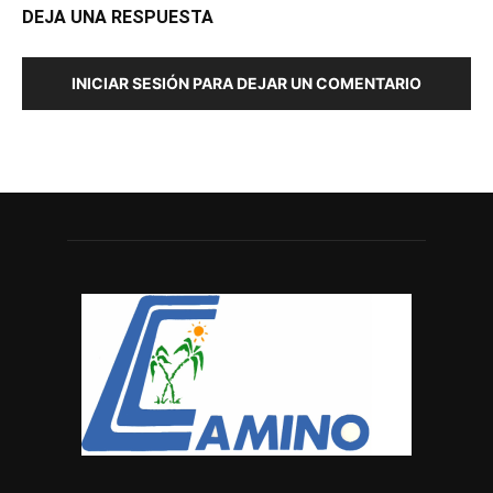
DEJA UNA RESPUESTA
INICIAR SESIÓN PARA DEJAR UN COMENTARIO