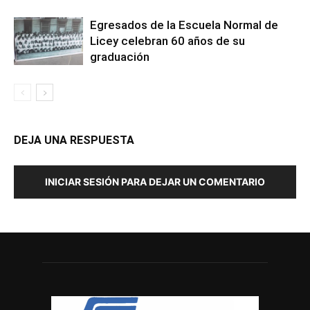
Egresados de la Escuela Normal de
Licey celebran 60 años de su
graduación
DEJA UNA RESPUESTA
INICIAR SESIÓN PARA DEJAR UN COMENTARIO