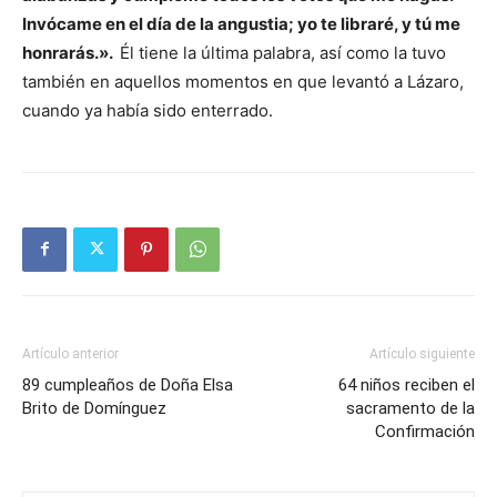
Invócame en el día de la angustia; yo te libraré, y tú me
honrarás.».
Él tiene la última palabra, así como la tuvo
también en aquellos momentos en que levantó a Lázaro,
cuando ya había sido enterrado.
Artículo anterior
Artículo siguiente
89 cumpleaños de Doña Elsa
64 niños reciben el
Brito de Domínguez
sacramento de la
Confirmación