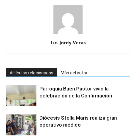
Lic. Jordy Veras
Artículos relacionados
Más del autor
Parroquia Buen Pastor vivió la
celebración de la Confirmación
Diócesis Stella Maris realiza gran
operativo médico