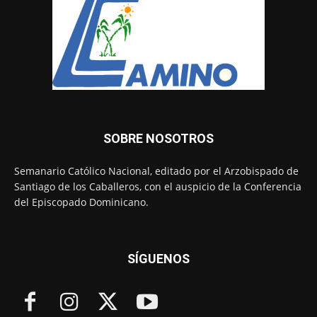
SOBRE NOSOTROS
Semanario Católico Nacional, editado por el Arzobispado de
Santiago de los Caballeros, con el auspicio de la Conferencia
del Episcopado Dominicano.
SÍGUENOS