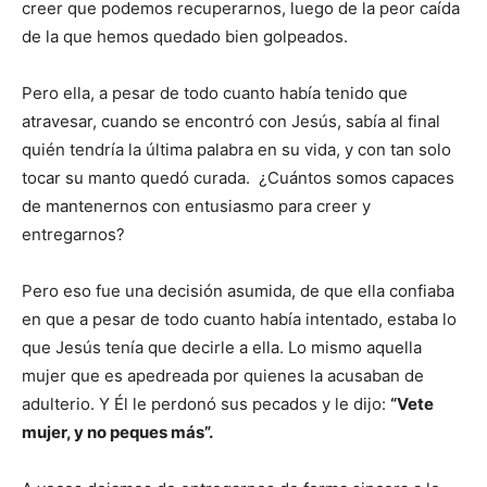
creer que podemos recuperarnos, luego de la peor caída
de la que hemos quedado bien golpeados.
Pero ella, a pesar de todo cuanto había tenido que
atravesar, cuando se encontró con Jesús, sabía al final
quién tendría la última palabra en su vida, y con tan solo
tocar su manto quedó curada. ¿Cuántos somos capaces
de mantenernos con entusiasmo para creer y
entregarnos?
Pero eso fue una decisión asumida, de que ella confiaba
en que a pesar de todo cuanto había intentado, estaba lo
que Jesús tenía que decirle a ella. Lo mismo aquella
mujer que es apedreada por quienes la acusaban de
adulterio. Y Él le perdonó sus pecados y le dijo:
“Vete
mujer, y no peques más”.