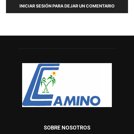
INICIAR SESIÓN PARA DEJAR UN COMENTARIO
SOBRE NOSOTROS