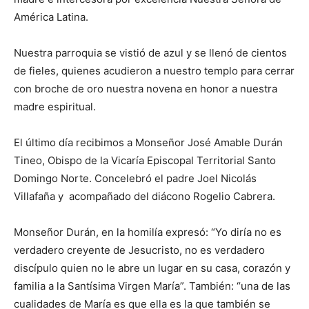
América Latina.
Nuestra parroquia se vistió de azul y se llenó de cientos
de fieles, quienes acudieron a nuestro templo para cerrar
con broche de oro nuestra novena en honor a nuestra
madre espiritual.
El último día recibimos a Monseñor José Amable Durán
Tineo, Obispo de la Vicaría Episcopal Territorial Santo
Domingo Norte. Concelebró el padre Joel Nicolás
Villafaña y acompañado del diácono Rogelio Cabrera.
Monseñor Durán, en la homilía expresó: “Yo diría no es
verdadero creyente de Jesucristo, no es verdadero
discípulo quien no le abre un lugar en su casa, corazón y
familia a la Santísima Virgen María”. También: “una de las
cualidades de María es que ella es la que también se