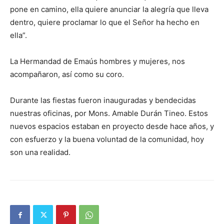
pone en camino, ella quiere anunciar la alegría que lleva
dentro, quiere proclamar lo que el Señor ha hecho en
ella”.
La Hermandad de Emaús hombres y mujeres, nos
acompañaron, así como su coro.
Durante las fiestas fueron inauguradas y bendecidas
nuestras oficinas, por Mons. Amable Durán Tineo. Estos
nuevos espacios estaban en proyecto desde hace años, y
con esfuerzo y la buena voluntad de la comunidad, hoy
son una realidad.