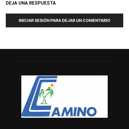
DEJA UNA RESPUESTA
INICIAR SESIÓN PARA DEJAR UN COMENTARIO