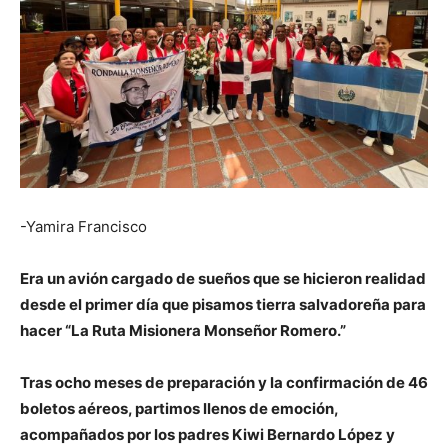
-Yamira Francisco
Era un avión cargado de sueños que se hicieron realidad
desde el primer día que pisamos tierra salvadoreña para
hacer “La Ruta Misionera Monseñor Romero.”
Tras ocho meses de preparación y la confirmación de 46
boletos aéreos, partimos llenos de emoción,
acompañados por los padres Kiwi Bernardo López y