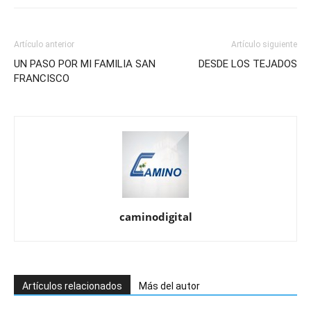
Artículo anterior
Artículo siguiente
UN PASO POR MI FAMILIA SAN
DESDE LOS TEJADOS
FRANCISCO
caminodigital
Artículos relacionados
Más del autor