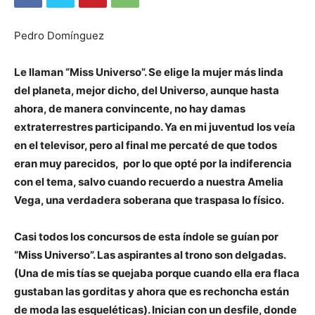
Pedro Domínguez
Le llaman “Miss Universo”. Se elige la mujer más linda
del planeta, mejor dicho, del Universo, aunque hasta
ahora, de manera convincente, no hay damas
extraterrestres participando. Ya en mi juventud los veía
en el televisor, pero al final me percaté de que todos
eran muy parecidos, por lo que opté por la indiferencia
con el tema, salvo cuando recuerdo a nuestra Amelia
Vega, una verdadera soberana que traspasa lo físico.
Casi todos los concursos de esta índole se guían por
“Miss Universo”. Las aspirantes al trono son delgadas.
(Una de mis tías se quejaba porque cuando ella era flaca
gustaban las gorditas y ahora que es rechoncha están
de moda las esqueléticas). Inician con un desfile, donde