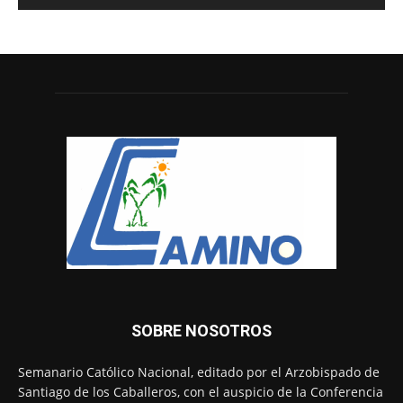
SOBRE NOSOTROS
Semanario Católico Nacional, editado por el Arzobispado de
Santiago de los Caballeros, con el auspicio de la Conferencia