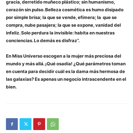
gracia, derretido muñeco plástico; sin humanismo,
corazón sin pulso. Belleza cosmética es humo disipado
por simple brisa; la que se vende, efímera; la que se
compra, nube pasajera; la que se expone, vanidad del
infeliz. Solo perdura la invisible: habita en nuestras
conciencias.
Lo demás es disfraz”.
En Miss Universo escogen a la mujer más preciosa del
mundo y más allá. ¡Qué osadía! ¿Qué parámetros toman
en cuenta para decidir cuál es la dama más hermosa de
las galaxias? Es apenas un negocio intrascendente en el
bien.