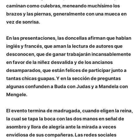
caminan como culebras, meneando muchísimo los
brazos y las piernas, generalmente con una mueca en
vez de sonrisa.
En las presentaciones, las doncellas afirman que hablan
inglés y francés, que aman la lectura de autores que
desconocen, que de ganar trabajarán incansablemente
en favor de la niñez desvalida y de los ancianos
desamparados, que están felices de participar junto a
tantas chicas guapas. Y en la sección de preguntas
algunas confunden a Buda con Judas y a Mandela con
Mengele.
El evento termina de madrugada, cuando eligen la reina,
la cual se tapa la boca con las dos manos en señal de
asombro y llora de alegría ante la mirada a veces
envidiosa de sus compañeras. Las redes sociales