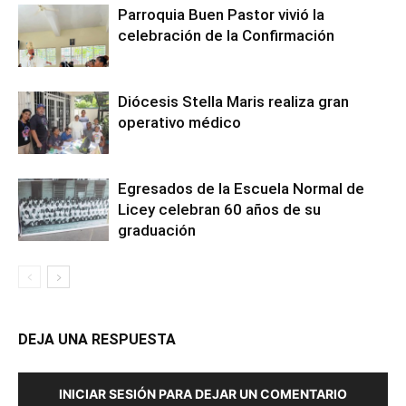
Parroquia Buen Pastor vivió la
celebración de la Confirmación
Diócesis Stella Maris realiza gran
operativo médico
Egresados de la Escuela Normal de
Licey celebran 60 años de su
graduación
DEJA UNA RESPUESTA
INICIAR SESIÓN PARA DEJAR UN COMENTARIO