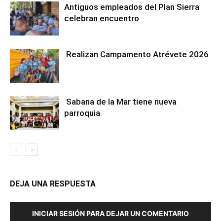
Antiguos empleados del Plan Sierra
celebran encuentro
Realizan Campamento Atrévete 2026
Sabana de la Mar tiene nueva
parroquia
DEJA UNA RESPUESTA
INICIAR SESIÓN PARA DEJAR UN COMENTARIO