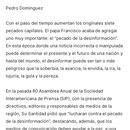
Pedro Domínguez
Con el paso del tiempo aumentan los originales siete
pecados capitales. El papa Francisco acaba de agregar
uno muy importante: el “pecado de la desinformación”.
En esta época donde una noticia incorrecta o manipulada
puede determinar el presente y el futuro de una nación y
hasta del mundo, el desinformar puede ser tan o más
peligroso que la soberbia, la avaricia, la envidia, la ira, la
lujuria, la gula y la pereza.
En la pasada 80 Asamblea Anual de la Sociedad
Interamericana de Prensa (SIP), con la presencia de
directivos, editores y responsables de medios de la
región, Su Santidad pidió que “lucharan contra el pecado
de la desinformación”, destacando, además, que los
medios de comunicación deben ayudar a la paz, a una