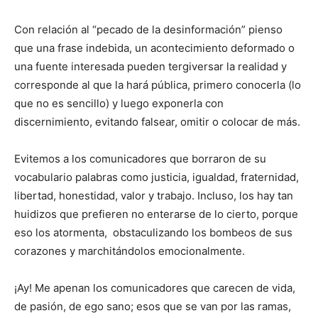
Con relación al “pecado de la desinformación” pienso
que una frase indebida, un acontecimiento deformado o
una fuente interesada pueden tergiversar la realidad y
corresponde al que la hará pública, primero conocerla (lo
que no es sencillo) y luego exponerla con
discernimiento, evitando falsear, omitir o colocar de más.
Evitemos a los comunicadores que borraron de su
vocabulario palabras como justicia, igualdad, fraternidad,
libertad, honestidad, valor y trabajo. Incluso, los hay tan
huidizos que prefieren no enterarse de lo cierto, porque
eso los atormenta, obstaculizando los bombeos de sus
corazones y marchitándolos emocionalmente.
¡Ay! Me apenan los comunicadores que carecen de vida,
de pasión, de ego sano; esos que se van por las ramas,