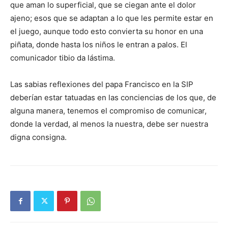
que aman lo superficial, que se ciegan ante el dolor
ajeno; esos que se adaptan a lo que les permite estar en
el juego, aunque todo esto convierta su honor en una
piñata, donde hasta los niños le entran a palos. El
comunicador tibio da lástima.
Las sabias reflexiones del papa Francisco en la SIP
deberían estar tatuadas en las conciencias de los que, de
alguna manera, tenemos el compromiso de comunicar,
donde la verdad, al menos la nuestra, debe ser nuestra
digna consigna.