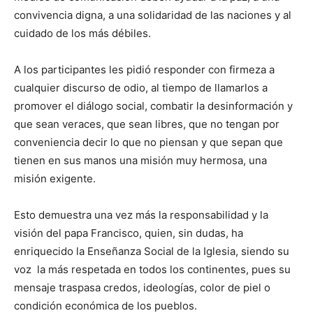
convivencia digna, a una solidaridad de las naciones y al
cuidado de los más débiles.
A los participantes les pidió responder con firmeza a
cualquier discurso de odio, al tiempo de llamarlos a
promover el diálogo social, combatir la desinformación y
que sean veraces, que sean libres, que no tengan por
conveniencia decir lo que no piensan y que sepan que
tienen en sus manos una misión muy hermosa, una
misión exigente.
Esto demuestra una vez más la responsabilidad y la
visión del papa Francisco, quien, sin dudas, ha
enriquecido la Enseñanza Social de la Iglesia, siendo su
voz la más respetada en todos los continentes, pues su
mensaje traspasa credos, ideologías, color de piel o
condición económica de los pueblos.