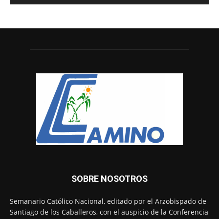
SOBRE NOSOTROS
Semanario Católico Nacional, editado por el Arzobispado de
Santiago de los Caballeros, con el auspicio de la Conferencia