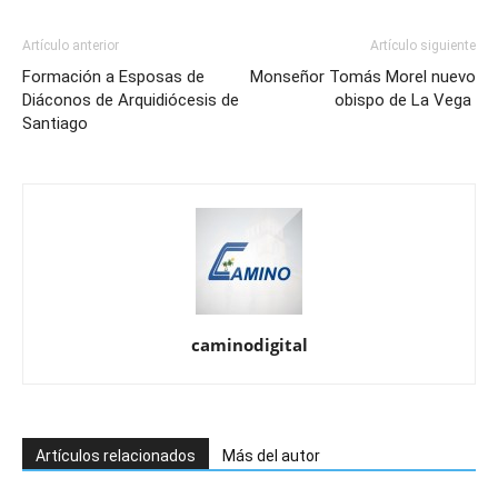
Artículo anterior
Artículo siguiente
Formación a Esposas de
Monseñor Tomás Morel nuevo
Diáconos de Arquidiócesis de
obispo de La Vega
Santiago
caminodigital
Artículos relacionados
Más del autor