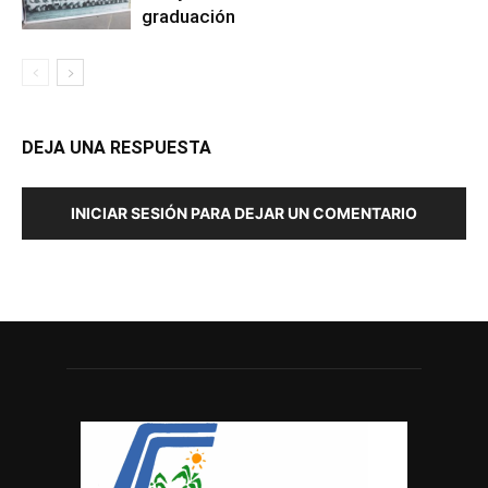
graduación
DEJA UNA RESPUESTA
INICIAR SESIÓN PARA DEJAR UN COMENTARIO