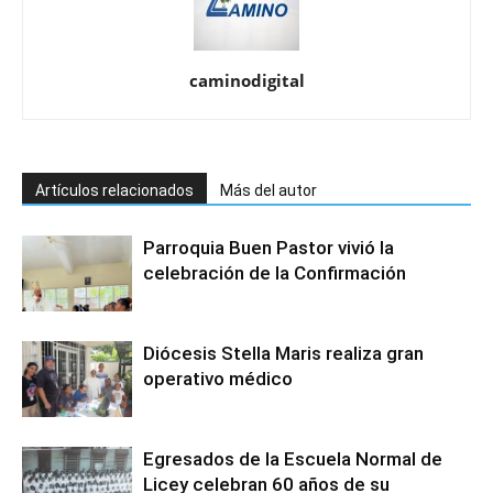
caminodigital
Artículos relacionados
Más del autor
Parroquia Buen Pastor vivió la
celebración de la Confirmación
Diócesis Stella Maris realiza gran
operativo médico
Egresados de la Escuela Normal de
Licey celebran 60 años de su