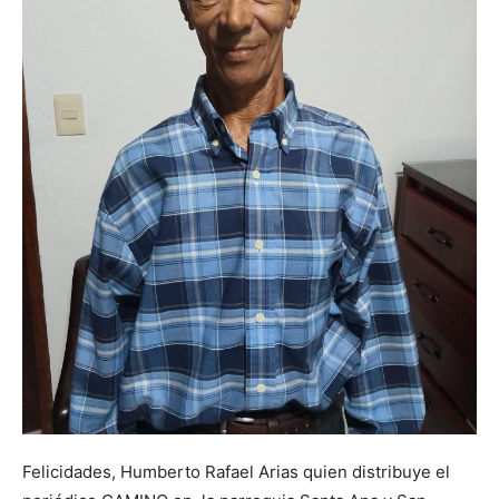
Felicidades, Humberto Rafael Arias quien distribuye el