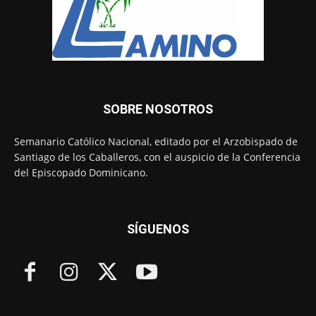
SOBRE NOSOTROS
Semanario Católico Nacional, editado por el Arzobispado de
Santiago de los Caballeros, con el auspicio de la Conferencia
del Episcopado Dominicano.
SÍGUENOS