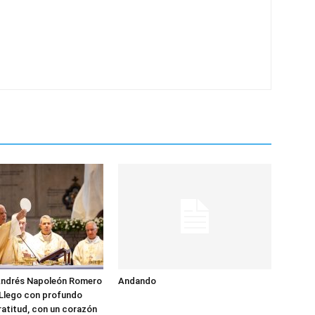
ndrés Napoleón Romero
Andando
‘Llego con profundo
ratitud, con un corazón