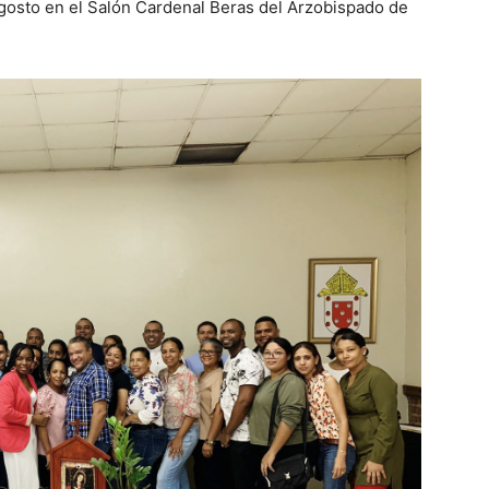
agosto en el Salón Cardenal Beras del Arzobispado de