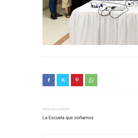
Artículo anterior
La Escuela que soñamos