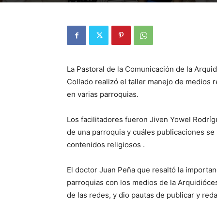
La Pastoral de la Comunicación de la Arquid
Collado realizó el taller manejo de medios 
en varias parroquias.
Los facilitadores fueron Jiven Yowel Rodrí
de una parroquia y cuáles publicaciones s
contenidos religiosos .
El doctor Juan Peña que resaltó la importan
parroquias con los medios de la Arquidióces
de las redes, y dio pautas de publicar y red