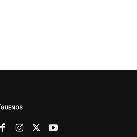
ÍGUENOS