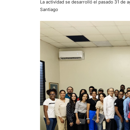
La actividad se desarrolló el pasado 31 de 
Santiago