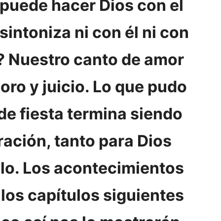
puede hacer Dios con el
intoniza ni con él ni con
? Nuestro canto de amor
loro y juicio. Lo que pudo
de fiesta termina siendo
ración, tanto para Dios
lo. Los acontecimientos
los capítulos siguientes