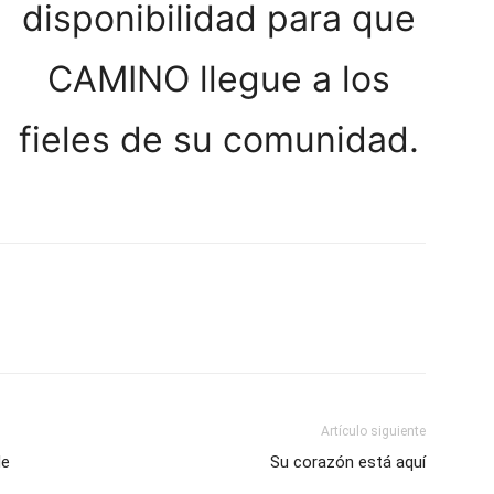
disponibilidad para que
CAMINO llegue a los
fieles de su comunidad.
Artículo siguiente
de
Su corazón está aquí