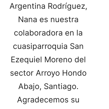
Argentina Rodríguez,
Nana es nuestra
colaboradora en la
cuasiparroquia San
Ezequiel Moreno del
sector Arroyo Hondo
Abajo, Santiago.
Agradecemos su