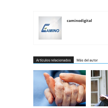
caminodigital
Artículos relacionados
Más del autor