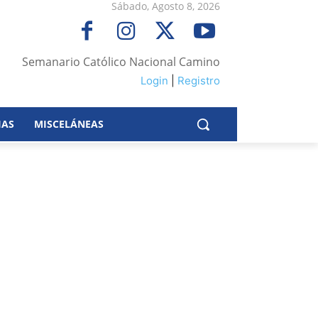
Sábado, Agosto 8, 2026
Semanario Católico Nacional Camino
Login
|
Registro
IAS
MISCELÁNEAS