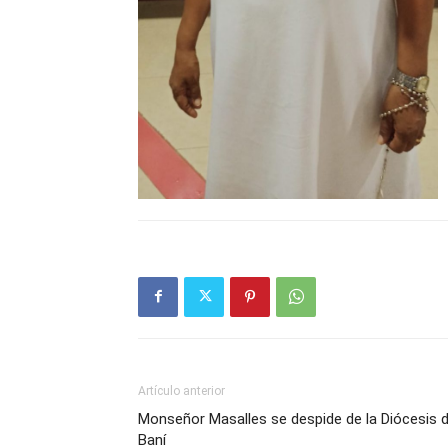
Artículo anterior
Monseñor Masalles se despide de la Diócesis 
Baní