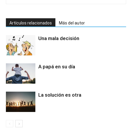
Artículos relacionados
Más del autor
Una mala decisión
A papá en su día
La solución es otra