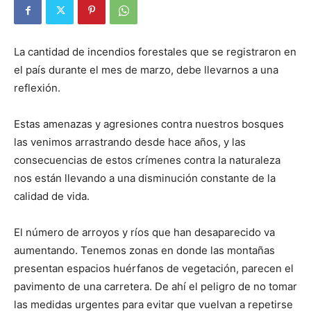
La cantidad de incendios forestales que se registraron en
el país durante el mes de marzo, debe llevarnos a una
reflexión.
Estas amenazas y agresiones contra nuestros bosques
las venimos arrastrando desde hace años, y las
consecuencias de estos crímenes contra la naturaleza
nos están llevando a una disminución constante de la
calidad de vida.
El número de arroyos y ríos que han desaparecido va
aumentando. Tenemos zonas en donde las montañas
presentan espacios huérfanos de vegetación, parecen el
pavimento de una carretera. De ahí el peligro de no tomar
las medidas urgentes para evitar que vuelvan a repetirse