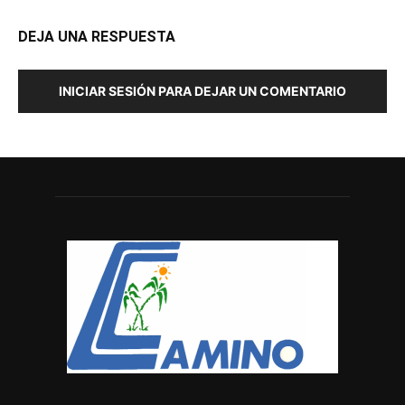
DEJA UNA RESPUESTA
INICIAR SESIÓN PARA DEJAR UN COMENTARIO