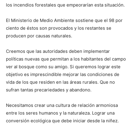
los incendios forestales que empeorarían esta situación.
El Ministerio de Medio Ambiente sostiene que el 98 por
ciento de éstos son provocados y los restantes se
producen por causas naturales.
Creemos que las autoridades deben implementar
políticas nuevas que permitan a los habitantes del campo
ver al bosque como su amigo. Si queremos lograr este
objetivo es imprescindible mejorar las condiciones de
vida de los que residen en las áreas rurales. Que no
sufran tantas precariedades y abandono.
Necesitamos crear una cultura de relación armoniosa
entre los seres humanos y la naturaleza. Lograr una
conversión ecológica que debe iniciar desde la niñez.