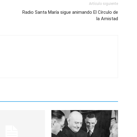
Artículo siguiente
Radio Santa María sigue animando El Círculo de
la Amistad