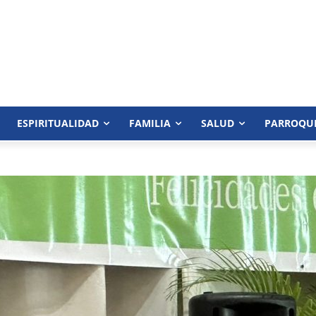
ESPIRITUALIDAD
FAMILIA
SALUD
PARROQU