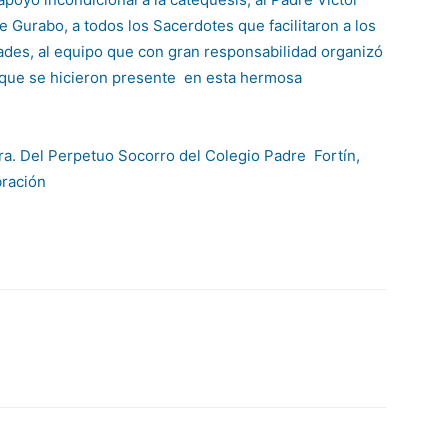
 Gurabo, a todos los Sacerdotes que facilitaron a los
des, al equipo que con gran responsabilidad organizó
, que se hicieron presente en esta hermosa
ra. Del Perpetuo Socorro del Colegio Padre Fortín,
ebración