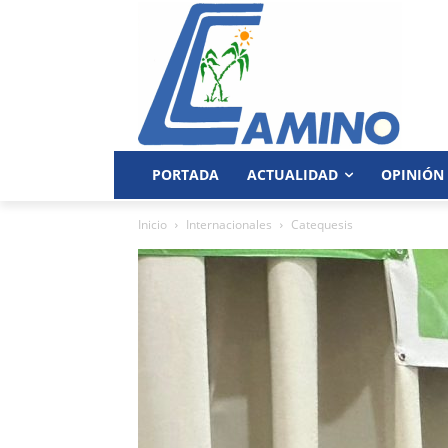
PORTADA
ACTUALIDAD
OPINIÓN
Inicio
Internacionales
Catequesis