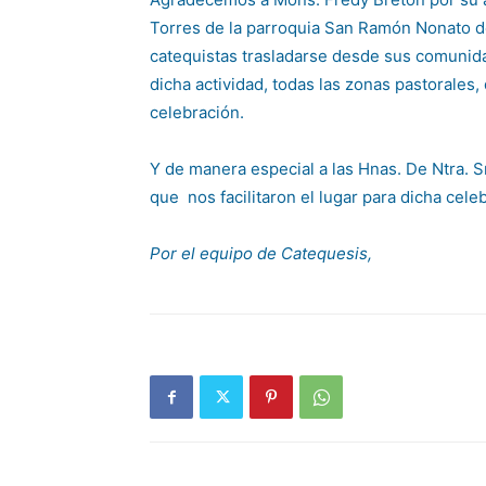
Torres de la parroquia San Ramón Nonato de
catequistas trasladarse desde sus comunida
dicha actividad, todas las zonas pastorales
celebración.
Y de manera especial a las Hnas. De Ntra. S
que nos facilitaron el lugar para dicha cel
Por el equipo de Catequesis,