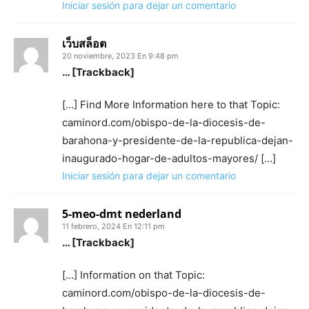
Iniciar sesión para dejar un comentario
เว็บสล็อต
20 noviembre, 2023 En 9:48 pm
… [Trackback]
[…] Find More Information here to that Topic:
caminord.com/obispo-de-la-diocesis-de-
barahona-y-presidente-de-la-republica-dejan-
inaugurado-hogar-de-adultos-mayores/ […]
Iniciar sesión para dejar un comentario
5-meo-dmt nederland
11 febrero, 2024 En 12:11 pm
… [Trackback]
[…] Information on that Topic:
caminord.com/obispo-de-la-diocesis-de-