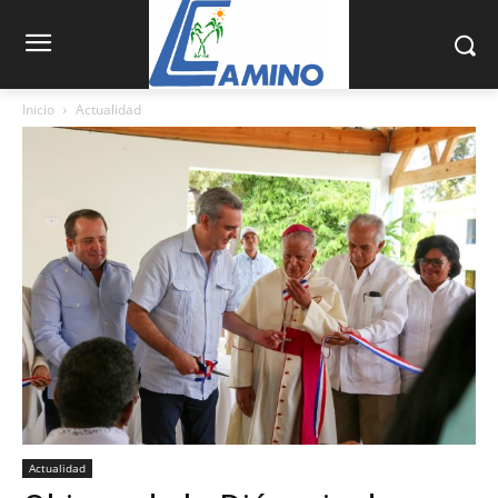
Inicio
Actualidad
Actualidad