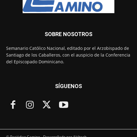
SOBRE NOSOTROS
Semanario Católico Nacional, editado por el Arzobispado de
Santiago de los Caballeros, con el auspicio de la Conferencia
del Episcopado Dominicano.
SÍGUENOS
© Periódico Camino - Desarrollado por Akiltech