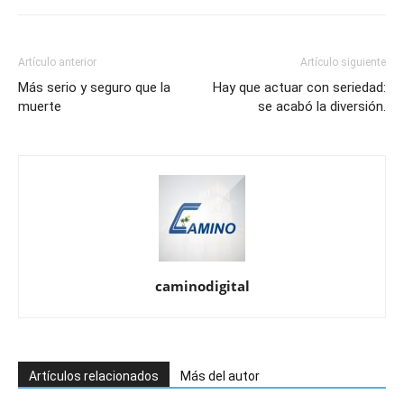
Artículo anterior
Artículo siguiente
Más serio y seguro que la
Hay que actuar con seriedad:
muerte
se acabó la diversión.
caminodigital
Artículos relacionados
Más del autor