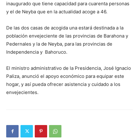
inaugurado que tiene capacidad para cuarenta personas
y el de Neyba que en la actualidad acoge a 46.
De las dos casas de acogida una estará destinada a la
población envejeciente de las provincias de Barahona y
Pedernales y la de Neyba, para las provincias de
Independencia y Bahoruco.
El ministro administrativo de la Presidencia, José Ignacio
Paliza, anunció el apoyo económico para equipar este
hogar, y así pueda ofrecer asistencia y cuidado a los
envejecientes.