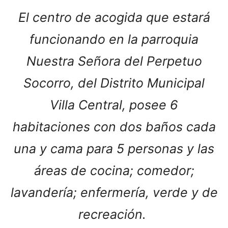
El centro de acogida que estará
funcionando en la parroquia
Nuestra Señora del Perpetuo
Socorro, del Distrito Municipal
Villa Central, posee 6
habitaciones con dos baños cada
una y cama para 5 personas y las
áreas de cocina; comedor;
lavandería; enfermería, verde y de
recreación.