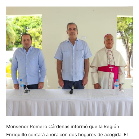
Monseñor Romero Cárdenas informó que la Región
Enriquillo contará ahora con dos hogares de acogida. El