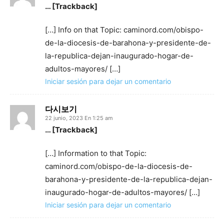
… [Trackback]
[…] Info on that Topic: caminord.com/obispo-
de-la-diocesis-de-barahona-y-presidente-de-
la-republica-dejan-inaugurado-hogar-de-
adultos-mayores/ […]
Iniciar sesión para dejar un comentario
다시보기
22 junio, 2023 En 1:25 am
… [Trackback]
[…] Information to that Topic:
caminord.com/obispo-de-la-diocesis-de-
barahona-y-presidente-de-la-republica-dejan-
inaugurado-hogar-de-adultos-mayores/ […]
Iniciar sesión para dejar un comentario