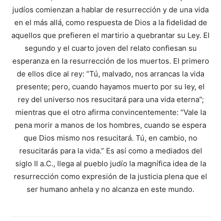
judíos comienzan a hablar de resurrección y de una vida
en el más allá, como respuesta de Dios a la fidelidad de
aquellos que prefieren el martirio a quebrantar su Ley. El
segundo y el cuarto joven del relato confiesan su
esperanza en la resurrección de los muertos. El primero
de ellos dice al rey: “Tú, malvado, nos arrancas la vida
presente; pero, cuando hayamos muerto por su ley, el
rey del universo nos resucitará para una vida eterna”;
mientras que el otro afirma convincentemente: “Vale la
pena morir a manos de los hombres, cuando se espera
que Dios mismo nos resucitará. Tú, en cambio, no
resucitarás para la vida.” Es así como a mediados del
siglo II a.C., llega al pueblo judío la magnífica idea de la
resurrección como expresión de la justicia plena que el
ser humano anhela y no alcanza en este mundo.