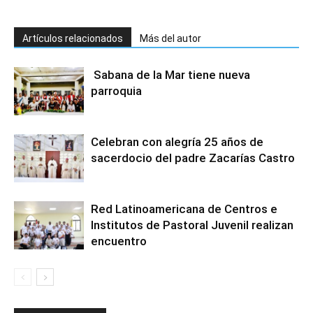
Artículos relacionados
Más del autor
Sabana de la Mar tiene nueva
parroquia
Celebran con alegría 25 años de
sacerdocio del padre Zacarías Castro
Red Latinoamericana de Centros e
Institutos de Pastoral Juvenil realizan
encuentro