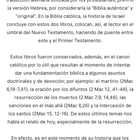
la versión Hebrea, por considerarla la “Biblia auténtica” y
“original”. En la Biblia católica, la historia de Israel
concluye con estos dos libros, colocan, así, al lector en el
umbral del Nuevo Testamento, haciendo de puente entre
este y el Primer Testamento.
Estos libros fueron conservados, además, en el canon
católico por lo útil que resultan al momento de intentar
dar una fundamentación bíblica a algunos asuntos
doctrinales y de devoción; por ejemplo: el martirio (2Mac
6,18-7,41), la oración por los difuntos (2 Mac 12, 41-46), la
resurrección de los muertos (2 Mac 7,9; 14,46), las
sanciones en el más allá (2Mac 6,26) y la intercesión de
los santos (2Mac 15, 12-16). De estos últimos temas nos
habla el relato de hoy, especialmente de la resurrección.
En efecto, es en este momento de su historia que los