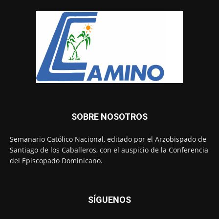
SOBRE NOSOTROS
Semanario Católico Nacional, editado por el Arzobispado de
Santiago de los Caballeros, con el auspicio de la Conferencia
del Episcopado Dominicano.
SÍGUENOS