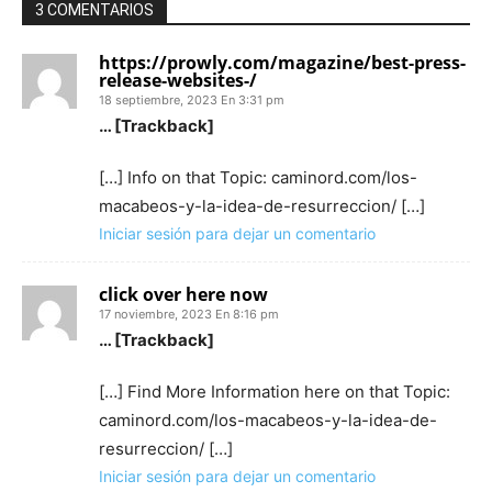
3 COMENTARIOS
https://prowly.com/magazine/best-press-
release-websites-/
18 septiembre, 2023 En 3:31 pm
… [Trackback]
[…] Info on that Topic: caminord.com/los-
macabeos-y-la-idea-de-resurreccion/ […]
Iniciar sesión para dejar un comentario
click over here now
17 noviembre, 2023 En 8:16 pm
… [Trackback]
[…] Find More Information here on that Topic:
caminord.com/los-macabeos-y-la-idea-de-
resurreccion/ […]
Iniciar sesión para dejar un comentario