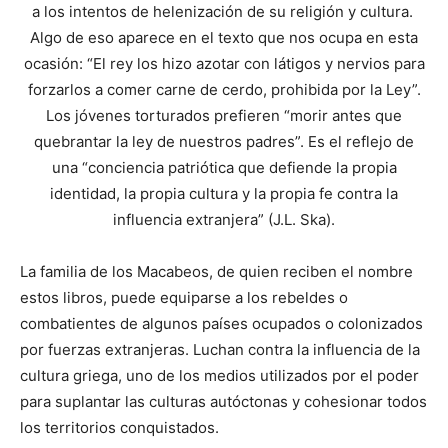
a los intentos de helenización de su religión y cultura.
Algo de eso aparece en el texto que nos ocupa en esta
ocasión: “El rey los hizo azotar con látigos y nervios para
forzarlos a comer carne de cerdo, prohibida por la Ley”.
Los jóvenes torturados prefieren “morir antes que
quebrantar la ley de nuestros padres”. Es el reflejo de
una “conciencia patriótica que defiende la propia
identidad, la propia cultura y la propia fe contra la
influencia extranjera” (J.L. Ska).
La familia de los Macabeos, de quien reciben el nombre
estos libros, puede equiparse a los rebeldes o
combatientes de algunos países ocupados o colonizados
por fuerzas extranjeras. Luchan contra la influencia de la
cultura griega, uno de los medios utilizados por el poder
para suplantar las culturas autóctonas y cohesionar todos
los territorios conquistados.