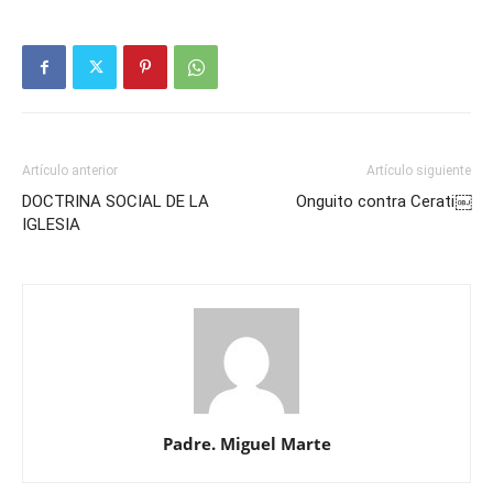
Artículo anterior
Artículo siguiente
DOCTRINA SOCIAL DE LA
Onguito contra Cerati￼
IGLESIA
Padre. Miguel Marte