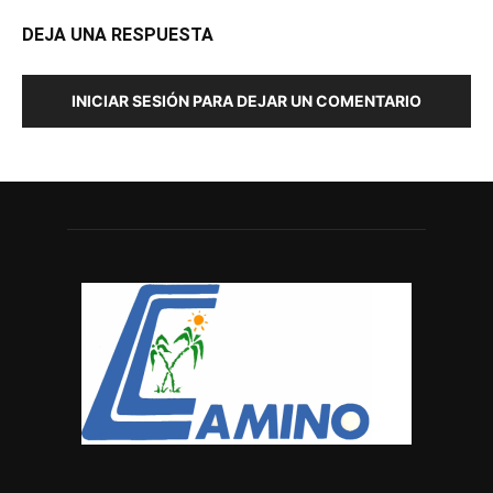
DEJA UNA RESPUESTA
INICIAR SESIÓN PARA DEJAR UN COMENTARIO