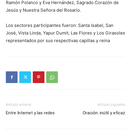
Ramón Polanco y Eva Hernández, Sagrado Corazón de
Jesús y Nuestra Señora del Rosario.
Los sectores participantes fueron: Santa Isabel, San
José, Vista Linda, Yapur Dumit, Las Flores y Los Girasoles
representados por sus respectivas capillas y reina
Artículo anterior
Artículo siguiente
Entre Internet y las redes
Oración: inútil y eficaz