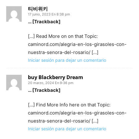
티비위키
17 junio, 2023 En 8:38 pm
… [Trackback]
[…] Read More on on that Topic:
caminord.com/alegria-en-los-girasoles-con-
nuestra-senora-del-rosario/ […]
Iniciar sesión para dejar un comentario
buy Blackberry Dream
20 marzo, 2024 En 9:36 pm
… [Trackback]
[…] Find More Info here on that Topic:
caminord.com/alegria-en-los-girasoles-con-
nuestra-senora-del-rosario/ […]
Iniciar sesión para dejar un comentario