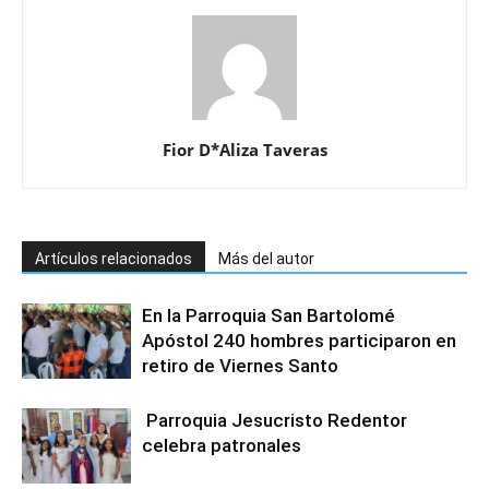
Fior D*Aliza Taveras
Artículos relacionados
Más del autor
En la Parroquia San Bartolomé
Apóstol 240 hombres participaron en
retiro de Viernes Santo
Parroquia Jesucristo Redentor
celebra patronales