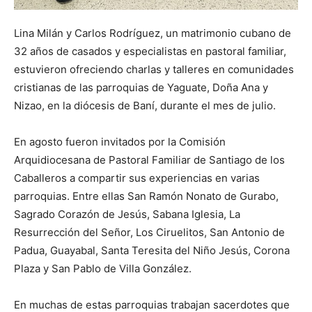
Lina Milán y Carlos Rodríguez, un matrimonio cubano de
32 años de casados y especialistas en pastoral familiar,
estuvieron ofreciendo charlas y talleres en comunidades
cristianas de las parroquias de Yaguate, Doña Ana y
Nizao, en la diócesis de Baní, durante el mes de julio.
En agosto fueron invitados por la Comisión
Arquidiocesana de Pastoral Familiar de Santiago de los
Caballeros a compartir sus experiencias en varias
parroquias. Entre ellas San Ramón Nonato de Gurabo,
Sagrado Corazón de Jesús, Sabana Iglesia, La
Resurrección del Señor, Los Ciruelitos, San Antonio de
Padua, Guayabal, Santa Teresita del Niño Jesús, Corona
Plaza y San Pablo de Villa González.
En muchas de estas parroquias trabajan sacerdotes que