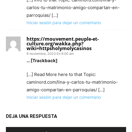
carlos-tu-matrimonio-amigo-compartan-en-
parroquias/ […]
Iniciar sesión para dejar un comentario
https://mouvement.peuple-et-
culture.org/wakka.php?
wiki=httpsholymolycasinos
9 noviembre, 2023 En 9:00 am
… [Trackback]
[…] Read More here to that Topic:
caminord.com/lina-y-carlos-tu-matrimonio-
amigo-compartan-en-parroquias/ […]
Iniciar sesión para dejar un comentario
DEJA UNA RESPUESTA