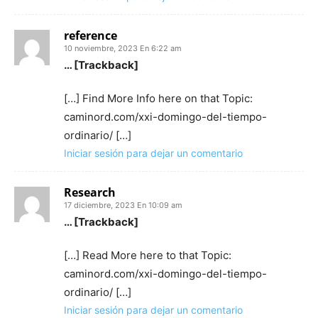
reference
10 noviembre, 2023 En 6:22 am
… [Trackback]
[…] Find More Info here on that Topic:
caminord.com/xxi-domingo-del-tiempo-
ordinario/ […]
Iniciar sesión para dejar un comentario
Research
17 diciembre, 2023 En 10:09 am
… [Trackback]
[…] Read More here to that Topic:
caminord.com/xxi-domingo-del-tiempo-
ordinario/ […]
Iniciar sesión para dejar un comentario