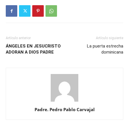
Artículo anterior
Artículo siguiente
ÁNGELES EN JESUCRISTO
La puerta estrecha
ADORAN A DIOS PADRE
dominicana
Padre. Pedro Pablo Carvajal