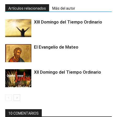
Artículos relacionados
Más del autor
XIII Domingo del Tiempo Ordinario
El Evangelio de Mateo
XII Domingo del Tiempo Ordinario
10 COMENTARIOS