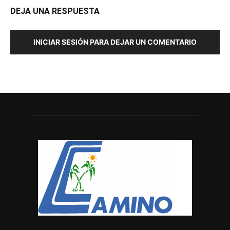
DEJA UNA RESPUESTA
INICIAR SESIÓN PARA DEJAR UN COMENTARIO