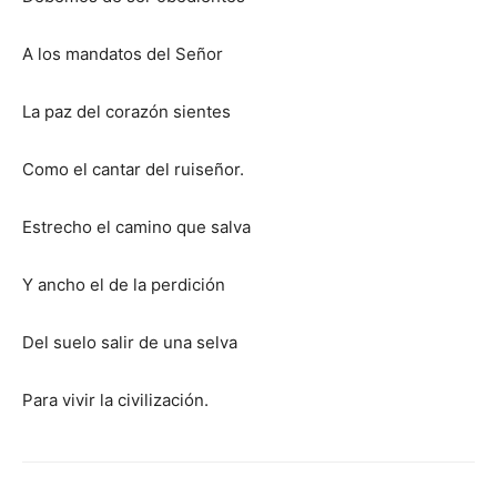
A los mandatos del Señor
La paz del corazón sientes
Como el cantar del ruiseñor.
Estrecho el camino que salva
Y ancho el de la perdición
Del suelo salir de una selva
Para vivir la civilización.