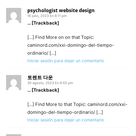
psychologist website design
16 julio, 2023 En 6:11 pm
… [Trackback]
[…] Find More on on that Topic:
caminord.com/xxi-domingo-del-tiempo-
ordinario/ […]
Iniciar sesión para dejar un comentario
토렌트 다운
30 agosto, 2023 En 6:55 pm
… [Trackback]
[…] Find More to that Topic: caminord.com/xxi-
domingo-del-tiempo-ordinario/ […]
Iniciar sesión para dejar un comentario