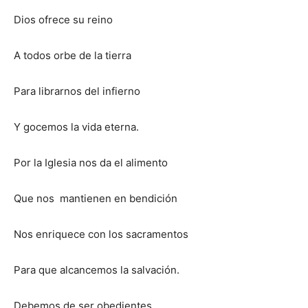
Dios ofrece su reino
A todos orbe de la tierra
Para librarnos del infierno
Y gocemos la vida eterna.
Por la Iglesia nos da el alimento
Que nos mantienen en bendición
Nos enriquece con los sacramentos
Para que alcancemos la salvación.
Debemos de ser obedientes