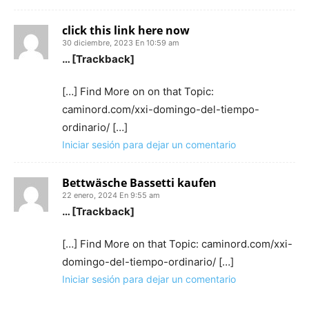
click this link here now
30 diciembre, 2023 En 10:59 am
… [Trackback]
[…] Find More on on that Topic:
caminord.com/xxi-domingo-del-tiempo-
ordinario/ […]
Iniciar sesión para dejar un comentario
Bettwäsche Bassetti kaufen
22 enero, 2024 En 9:55 am
… [Trackback]
[…] Find More on that Topic: caminord.com/xxi-
domingo-del-tiempo-ordinario/ […]
Iniciar sesión para dejar un comentario