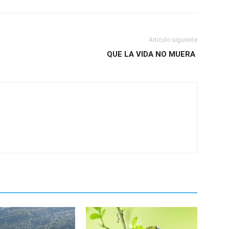
Artículo siguiente
QUE LA VIDA NO MUERA