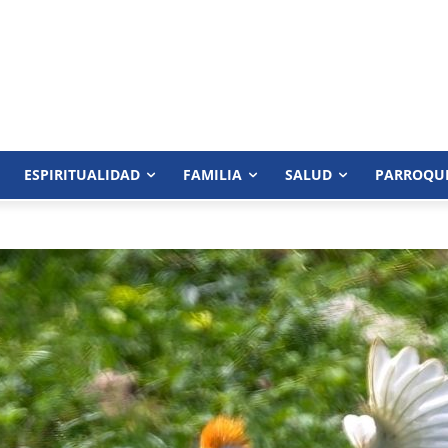
ESPIRITUALIDAD
FAMILIA
SALUD
PARROQU