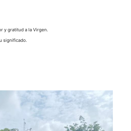
y gratitud a la Virgen.
 significado.