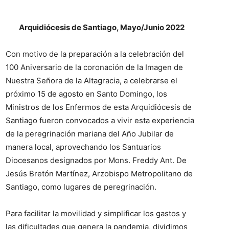
Arquidiócesis de Santiago, Mayo/Junio 2022
Con motivo de la preparación a la celebración del
100 Aniversario de la coronación de la Imagen de
Nuestra Señora de la Altagracia, a celebrarse el
próximo 15 de agosto en Santo Domingo, los
Ministros de los Enfermos de esta Arquidiócesis de
Santiago fueron convocados a vivir esta experiencia
de la peregrinación mariana del Año Jubilar de
manera local, aprovechando los Santuarios
Diocesanos designados por Mons. Freddy Ant. De
Jesús Bretón Martínez, Arzobispo Metropolitano de
Santiago, como lugares de peregrinación.
Para facilitar la movilidad y simplificar los gastos y
las dificultades que genera la pandemia, dividimos