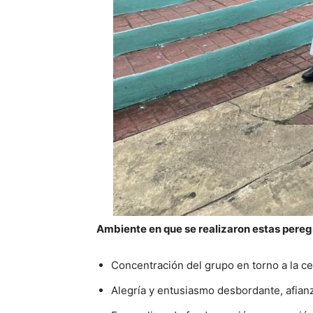
Ambiente en que se realizaron estas pereg
Concentración del grupo en torno a la ce
Alegría y entusiasmo desbordante, afianza