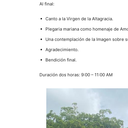
Al final:
Canto a la Virgen de la Altagracia.
Plegaria mariana como homenaje de Amor 
Una contemplación de la Imagen sobre su
Agradecimiento.
Bendición final.
Duración dos horas: 9:00 – 11:00 AM