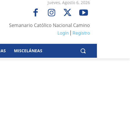
Jueves, Agosto 6, 2026
Semanario Católico Nacional Camino
Login
|
Registro
IAS
MISCELÁNEAS