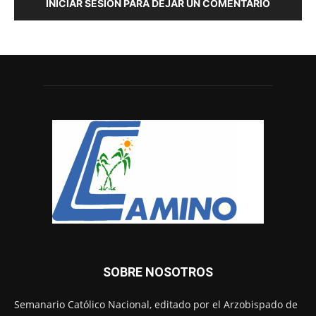
INICIAR SESIÓN PARA DEJAR UN COMENTARIO
SOBRE NOSOTROS
Semanario Católico Nacional, editado por el Arzobispado de