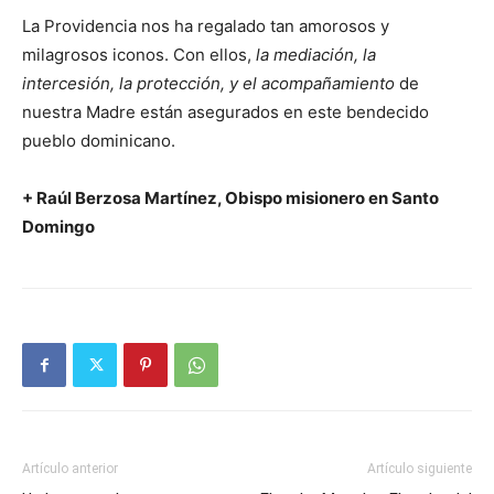
La Providencia nos ha regalado tan amorosos y
milagrosos iconos. Con ellos,
la mediación, la
intercesión, la protección, y el acompañamiento
de
nuestra Madre están asegurados en este bendecido
pueblo dominicano.
+ Raúl Berzosa Martínez, Obispo misionero en Santo
Domingo
Artículo anterior
Artículo siguiente