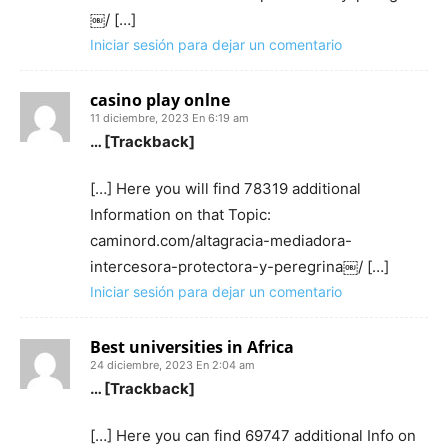
￼/ […]
Iniciar sesión para dejar un comentario
casino play onlne
11 diciembre, 2023 En 6:19 am
… [Trackback]
[…] Here you will find 78319 additional
Information on that Topic:
caminord.com/altagracia-mediadora-
intercesora-protectora-y-peregrina￼/ […]
Iniciar sesión para dejar un comentario
Best universities in Africa
24 diciembre, 2023 En 2:04 am
… [Trackback]
[…] Here you can find 69747 additional Info on