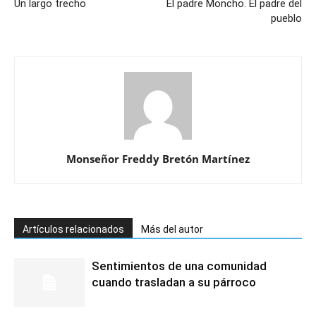
Un largo trecho
El padre Moncho. El padre del
pueblo
Monseñor Freddy Bretón Martínez
Artículos relacionados
Más del autor
Sentimientos de una comunidad
cuando trasladan a su párroco