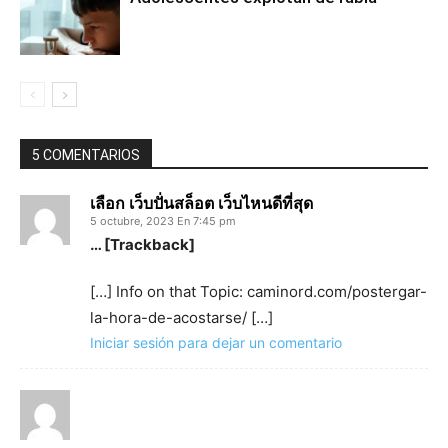
5 COMENTARIOS
เลือก เว็บปั่นสล็อต เว็บไหนดีที่สุด
5 octubre, 2023 En 7:45 pm
… [Trackback]
[…] Info on that Topic: caminord.com/postergar-
la-hora-de-acostarse/ […]
Iniciar sesión para dejar un comentario