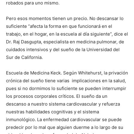
robados para uno mismo.
Pero esos momentos tienen un precio. No descansar lo
suficiente “afecta la forma en que funcionará en el
trabajo, en el hogar, en la escuela al día siguiente”, dice el
Dr. Raj Dasgupta, especialista en medicina pulmonar, de
cuidados intensivos y del sueño de la Universidad del
Sur de California.
Escuela de Medicina Keck. Según Whitehurst, la privación
crónica del sueño tiene varias implicaciones en la salud,
pues si no dormimos lo suficiente se pueden interrumpir
los procesos corporales críticos. El sueño da un
descanso a nuestro sistema cardiovascular y refuerza
nuestras habilidades cognitivas y el sistema
inmunológico. La enfermedad cardiovascular se puede
predecir por lo mal que alguien duerme a lo largo de su