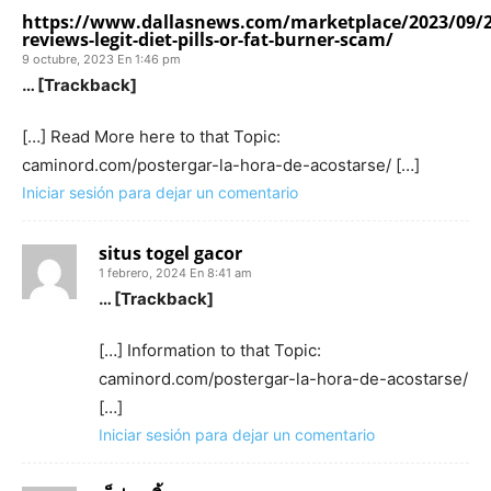
https://www.dallasnews.com/marketplace/2023/09/
reviews-legit-diet-pills-or-fat-burner-scam/
9 octubre, 2023 En 1:46 pm
… [Trackback]
[…] Read More here to that Topic:
caminord.com/postergar-la-hora-de-acostarse/ […]
Iniciar sesión para dejar un comentario
situs togel gacor
1 febrero, 2024 En 8:41 am
… [Trackback]
[…] Information to that Topic:
caminord.com/postergar-la-hora-de-acostarse/
[…]
Iniciar sesión para dejar un comentario