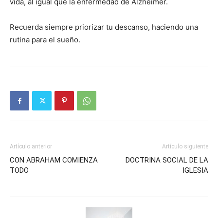
vida, al igual que la enfermedad de Alzheimer.
Recuerda siempre priorizar tu descanso, haciendo una
rutina para el sueño.
Artículo anterior
Artículo siguiente
CON ABRAHAM COMIENZA
DOCTRINA SOCIAL DE LA
TODO
IGLESIA