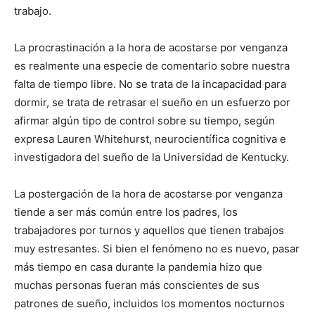
trabajo.
La procrastinación a la hora de acostarse por venganza
es realmente una especie de comentario sobre nuestra
falta de tiempo libre. No se trata de la incapacidad para
dormir, se trata de retrasar el sueño en un esfuerzo por
afirmar algún tipo de control sobre su tiempo, según
expresa Lauren Whitehurst, neurocientífica cognitiva e
investigadora del sueño de la Universidad de Kentucky.
La postergación de la hora de acostarse por venganza
tiende a ser más común entre los padres, los
trabajadores por turnos y aquellos que tienen trabajos
muy estresantes. Si bien el fenómeno no es nuevo, pasar
más tiempo en casa durante la pandemia hizo que
muchas personas fueran más conscientes de sus
patrones de sueño, incluidos los momentos nocturnos