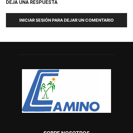
DEJA UNA RESPUESTA
INICIAR SESIÓN PARA DEJAR UN COMENTARIO