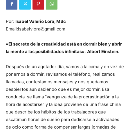
Por:
Isabel Valerio Lora, MSc
Email:isabelvlora@gmail.com
«El secreto de la creatividad está en dormir bien y abrir
la mente a las posibilidades infinitas».
Albert Einstein.
Después de un agotador día, vamos a la cama y en vez de
ponernos a dormir, revisamos el teléfono, realizamos
llamadas, contestamos mensajes y nos quedamos
despiertos aun sabiendo que es mejor dormir. Esa
conducta se llama “venganza de la procrastinación a la
hora de acostarse” y la idea proviene de una frase china
que describe los hábitos de los trabajadores que
escatiman horas de sueño para dedicarse a actividades
de ocio como forma de compensar largas jornadas de