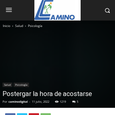
Inicio
Salud
Psicología
Salud
Psicología
Postergar la hora de acostarse
Por
caminodigital
-
11 julio, 2022
1219
5