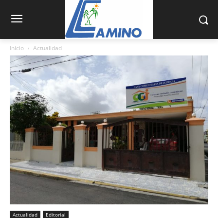
Inicio
Actualidad
Actualidad
Editorial