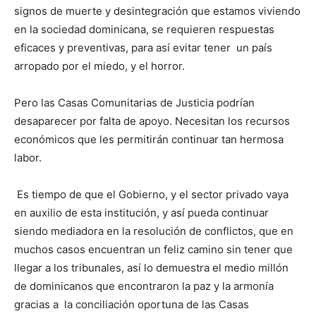
signos de muerte y desintegración que estamos viviendo
en la sociedad dominicana, se requieren respuestas
eficaces y preventivas, para así evitar tener un país
arropado por el miedo, y el horror.
Pero las Casas Comunitarias de Justicia podrían
desaparecer por falta de apoyo. Necesitan los recursos
económicos que les permitirán continuar tan hermosa
labor.
Es tiempo de que el Gobierno, y el sector privado vaya
en auxilio de esta institución, y así pueda continuar
siendo mediadora en la resolución de conflictos, que en
muchos casos encuentran un feliz camino sin tener que
llegar a los tribunales, así lo demuestra el medio millón
de dominicanos que encontraron la paz y la armonía
gracias a la conciliación oportuna de las Casas