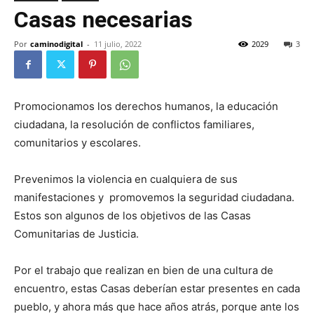
Casas necesarias
Por
caminodigital
-
11 julio, 2022
2029
3
Promocionamos los derechos humanos, la educación
ciudadana, la resolución de conflictos familiares,
comunitarios y escolares.
Prevenimos la violencia en cualquiera de sus
manifestaciones y promovemos la seguridad ciudadana.
Estos son algunos de los objetivos de las Casas
Comunitarias de Justicia.
Por el trabajo que realizan en bien de una cultura de
encuentro, estas Casas deberían estar presentes en cada
pueblo, y ahora más que hace años atrás, porque ante los