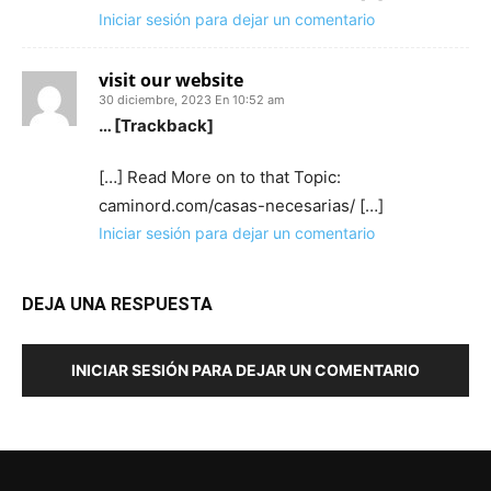
Iniciar sesión para dejar un comentario
visit our website
30 diciembre, 2023 En 10:52 am
… [Trackback]
[…] Read More on to that Topic:
caminord.com/casas-necesarias/ […]
Iniciar sesión para dejar un comentario
DEJA UNA RESPUESTA
INICIAR SESIÓN PARA DEJAR UN COMENTARIO