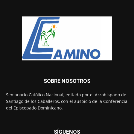
SOBRE NOSOTROS
Semanario Católico Nacional, editado por el Arzobispado de
Santiago de los Caballeros, con el auspicio de la Conferencia
del Episcopado Dominicano.
SÍGUENOS