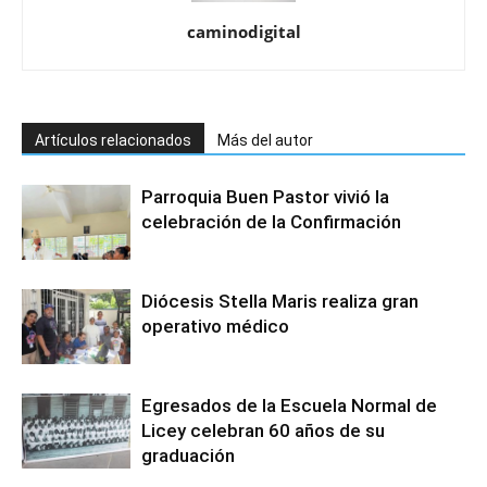
caminodigital
Artículos relacionados
Más del autor
Parroquia Buen Pastor vivió la
celebración de la Confirmación
Diócesis Stella Maris realiza gran
operativo médico
Egresados de la Escuela Normal de
Licey celebran 60 años de su
graduación