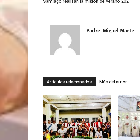
Santiago realizan la misión de verano 202
Padre. Miguel Marte
Artículos relacionados
Más del autor