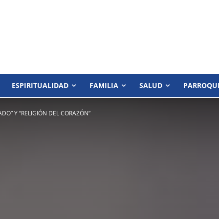
ESPIRITUALIDAD
FAMILIA
SALUD
PARROQU
ADO” Y “RELIGIÓN DEL CORAZÓN”