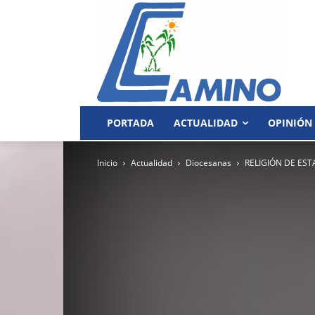
PORTADA
ACTUALIDAD
OPINIÓN
Inicio
Actualidad
Diocesanas
RELIGIÓN DE EST