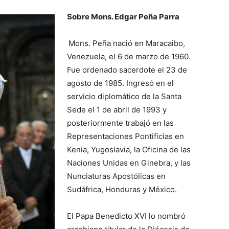
Sobre Mons. Edgar Peña Parra
Mons. Peña nació en Maracaibo,
Venezuela, el 6 de marzo de 1960.
Fue ordenado sacerdote el 23 de
agosto de 1985. Ingresó en el
servicio diplomático de la Santa
Sede el 1 de abril de 1993 y
posteriormente trabajó en las
Representaciones Pontificias en
Kenia, Yugoslavia, la Oficina de las
Naciones Unidas en Ginebra, y las
Nunciaturas Apostólicas en
Sudáfrica, Honduras y México.
El Papa Benedicto XVI lo nombró