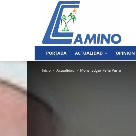
PORTADA
ACTUALIDAD
OPINIÓN
Inicio
Actualidad
Mons. Edgar Peña Parra