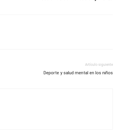
Artículo siguiente
Deporte y salud mental en los niños