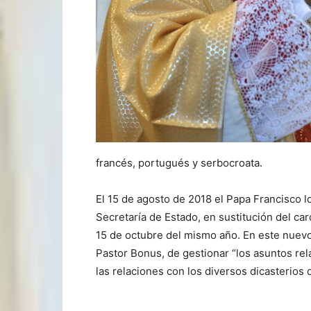
francés, portugués y serbocroata.
El 15 de agosto de 2018 el Papa Francisco 
Secretaría de Estado, en sustitución del ca
15 de octubre del mismo año. En este nuevo
Pastor Bonus, de gestionar “los asuntos rela
las relaciones con los diversos dicasterios 