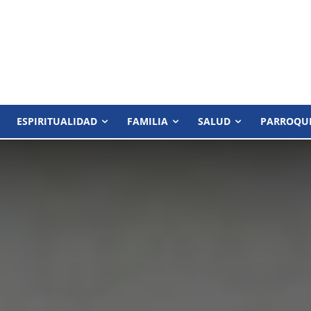
ESPIRITUALIDAD
FAMILIA
SALUD
PARROQU