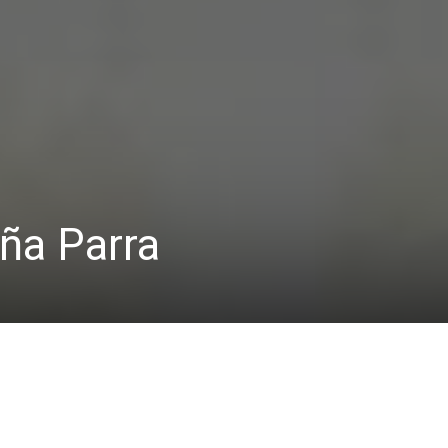
ña Parra