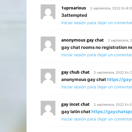
1uproarious
2 septiembre, 2022 En 8:
3attempted
Iniciar sesión para dejar un comentar
anonymous gay chat
2 septiembre, 
gay chat rooms no registration 
Iniciar sesión para dejar un comentar
gay chub chat
3 septiembre, 2022 En 
anonymous gay chat
https://ga
Iniciar sesión para dejar un comentar
gay incet chat
3 septiembre, 2022 En 
gay latin chat
https://gaychatsp
Iniciar sesión para dejar un comentar