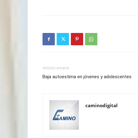
Artículo anterior
Baja autoestima en jóvenes y adolescentes
caminodigital