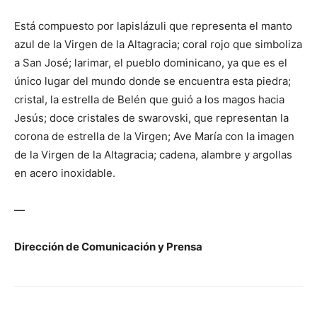
Está compuesto por lapislázuli que representa el manto
azul de la Virgen de la Altagracia; coral rojo que simboliza
a San José; larimar, el pueblo dominicano, ya que es el
único lugar del mundo donde se encuentra esta piedra;
cristal, la estrella de Belén que guió a los magos hacia
Jesús; doce cristales de swarovski, que representan la
corona de estrella de la Virgen; Ave María con la imagen
de la Virgen de la Altagracia; cadena, alambre y argollas
en acero inoxidable.
—
Dirección de Comunicación y Prensa