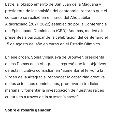
Estrella, obispo emérito de San Juan de la Maguana y
presidente de la comisión del centenario, recordó que el
concurso se realizó en el marco del Año Jubilar
Altagraciano (2021-2022) establecido por la Conferencia
del Episcopado Dominicano (CED). Además, motivó a los
presentes a participar de la celebración del centenario el
15 de agosto del año en curso en el Estadio Olímpico.
En ese orden, Sonia Villanueva de Brouwer, presidenta
de las Damas de la Altagracia, expresó que los objetivos
de esta iniciativa consistían en “aumentar el fervor a la
Virgen de la Altagracia, reconocer la capacidad creativa
de los artesanos dominicanos, promover la tradición
mariana, y fomentar la investigación de nuestras raíces
culturales a través de la artesanía sacra”.
Sobre el rosario ganador