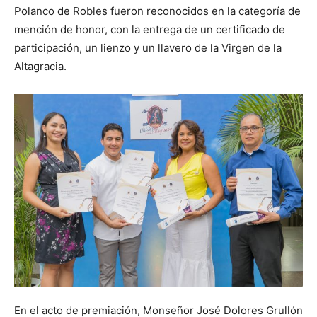
Polanco de Robles fueron reconocidos en la categoría de
mención de honor, con la entrega de un certificado de
participación, un lienzo y un llavero de la Virgen de la
Altagracia.
En el acto de premiación, Monseñor José Dolores Grullón