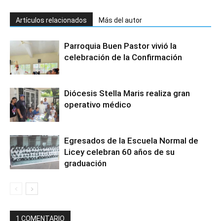
Artículos relacionados
Más del autor
Parroquia Buen Pastor vivió la
celebración de la Confirmación
Diócesis Stella Maris realiza gran
operativo médico
Egresados de la Escuela Normal de
Licey celebran 60 años de su
graduación
1 COMENTARIO