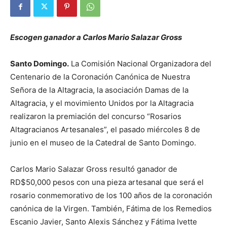
Escogen ganador a Carlos Mario Salazar Gross
Santo Domingo.
La Comisión Nacional Organizadora del
Centenario de la Coronación Canónica de Nuestra
Señora de la Altagracia, la asociación Damas de la
Altagracia, y el movimiento Unidos por la Altagracia
realizaron la premiación del concurso “Rosarios
Altagracianos Artesanales”, el pasado miércoles 8 de
junio en el museo de la Catedral de Santo Domingo.
Carlos Mario Salazar Gross resultó ganador de
RD$50,000 pesos con una pieza artesanal que será el
rosario conmemorativo de los 100 años de la coronación
canónica de la Virgen. También, Fátima de los Remedios
Escanio Javier, Santo Alexis Sánchez y Fátima Ivette