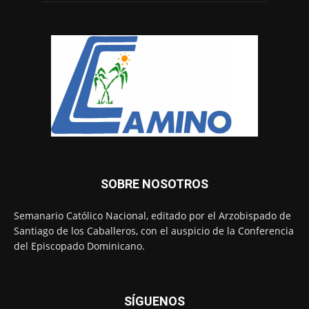
SOBRE NOSOTROS
Semanario Católico Nacional, editado por el Arzobispado de
Santiago de los Caballeros, con el auspicio de la Conferencia
del Episcopado Dominicano.
SÍGUENOS