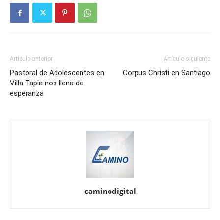
Artículo anterior
Artículo siguiente
Pastoral de Adolescentes en
Corpus Christi en Santiago
Villa Tapia nos llena de
esperanza
caminodigital