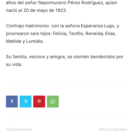
años del señor Nepomuceno Pérez Rodríguez, quien
nació el 20 de mayo de 1923.
Contrajo matrimonio con la señora Esperanza Lugo, y
procrearon seis hijos: Felicia, Teofilo, Reneida, Elias,
Matilde y Lumidia.
Su familia, vecinos y amigos, se sienten bendecidos por
su vida.
Artículo anterior
Artículo siguiente