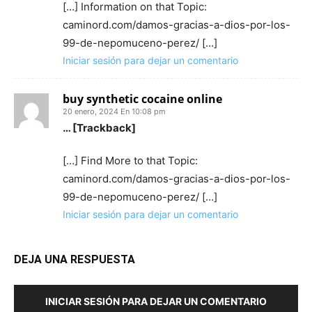
[…] Information on that Topic:
caminord.com/damos-gracias-a-dios-por-los-
99-de-nepomuceno-perez/ […]
Iniciar sesión para dejar un comentario
buy synthetic cocaine online
20 enero, 2024 En 10:08 pm
… [Trackback]
[…] Find More to that Topic:
caminord.com/damos-gracias-a-dios-por-los-
99-de-nepomuceno-perez/ […]
Iniciar sesión para dejar un comentario
DEJA UNA RESPUESTA
INICIAR SESIÓN PARA DEJAR UN COMENTARIO