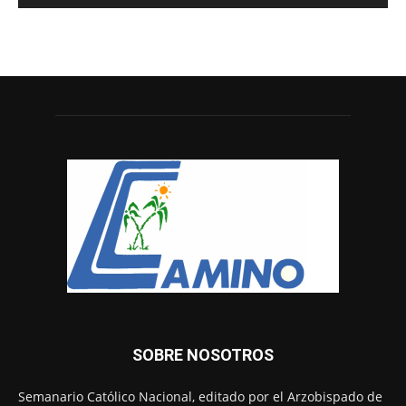
SOBRE NOSOTROS
Semanario Católico Nacional, editado por el Arzobispado de