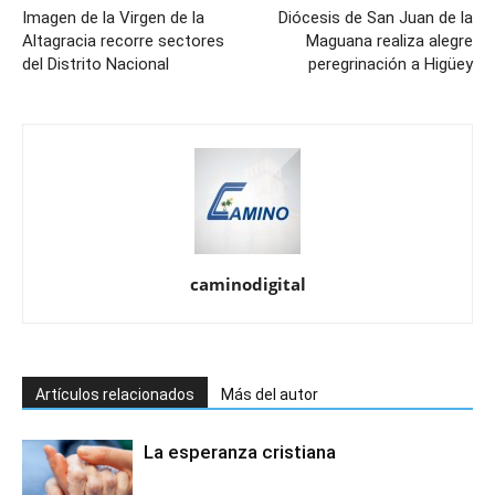
Imagen de la Virgen de la
Diócesis de San Juan de la
Altagracia recorre sectores
Maguana realiza alegre
del Distrito Nacional
peregrinación a Higüey
caminodigital
Artículos relacionados
Más del autor
La esperanza cristiana