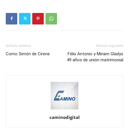
Artículo anterior
Artículo siguiente
Como Simón de Cirene
Félix Antonio y Miriam Gladys
49 años de unión matrimonial
caminodigital