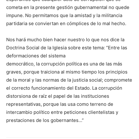
cometa en la presente gestión gubernamental no quede
impune. No permitamos que la amistad y la militancia
partidaria se conviertan en cómplices de lo mal hecho.
Nos hará mucho bien hacer nuestro lo que nos dice la
Doctrina Social de la Iglesia sobre este tema: “Entre las
deformaciones del sistema
democrático, la corrupción política es una de las más
graves, porque traiciona al mismo tiempo los principios
de la moral y las normas de la justicia social; compromete
el correcto funcionamiento del Estado. La corrupción
distorsiona de raíz el papel de las instituciones
representativas, porque las usa como terreno de
intercambio político entre peticiones clientelistas y
prestaciones de los gobernantes…”