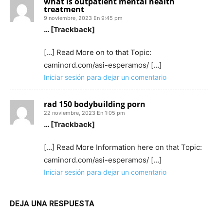
what is outpatient mental health
treatment
9 noviembre, 2023 En 9:45 pm
… [Trackback]
[…] Read More on to that Topic:
caminord.com/asi-esperamos/ […]
Iniciar sesión para dejar un comentario
rad 150 bodybuilding porn
22 noviembre, 2023 En 1:05 pm
… [Trackback]
[…] Read More Information here on that Topic:
caminord.com/asi-esperamos/ […]
Iniciar sesión para dejar un comentario
DEJA UNA RESPUESTA