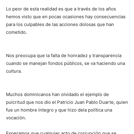
Lo peor de esta realidad es que a través de los años
hemos visto que en pocas ocasiones hay consecuencias
para los culpables de las acciones dolosas que han
cometido.
Nos preocupa que la falta de honradez y transparencia
cuando se manejan fondos públicos, se va haciendo una
cultura.
Muchos dominicanos han olvidado el ejemplo de
pulcritud que nos dio el Patricio Juan Pablo Duarte, quien
fue un hombre íntegro y que hizo dela política una
vocación.
Esperamos que cualquier acto de corrupción que se