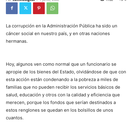
La corrupción en la Administración Pública ha sido un
cáncer social en nuestro país, y en otras naciones
hermanas.
Hoy, algunos ven como normal que un funcionario se
apropie de los bienes del Estado, olvidándose de que con
esta acción están condenando a la pobreza a miles de
familias que no pueden recibir los servicios básicos de
salud, educación y otros con la calidad y eficiencia que
merecen, porque los fondos que serían destinados a
estos renglones se quedan en los bolsillos de unos
cuantos.