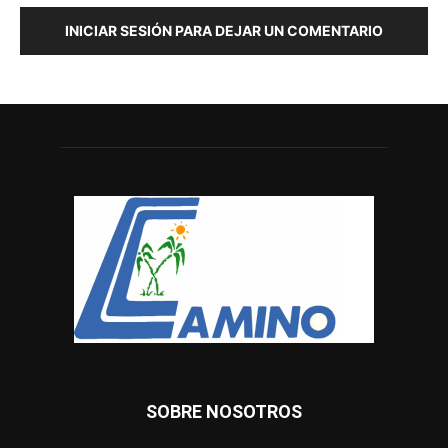
INICIAR SESIÓN PARA DEJAR UN COMENTARIO
SOBRE NOSOTROS