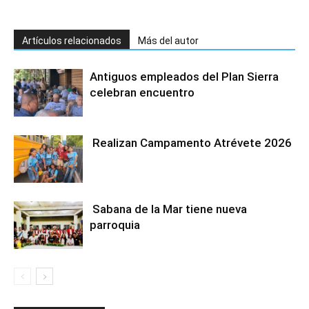
Artículos relacionados
Más del autor
Antiguos empleados del Plan Sierra
celebran encuentro
Realizan Campamento Atrévete 2026
Sabana de la Mar tiene nueva
parroquia