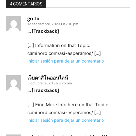
4 COMENTARIOS
go to
12 septiembre, 2023 En 7:10 pm
… [Trackback]
[…] Information on that Topic:
caminord.com/asi-esperamos/ […]
Iniciar sesión para dejar un comentario
เว็บคาสิโนออนไลน์
5 octubre, 2023 En 8:25 pm
… [Trackback]
[…] Find More Info here on that Topic:
caminord.com/asi-esperamos/ […]
Iniciar sesión para dejar un comentario