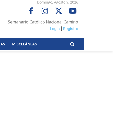
Domingo, Agosto 9, 2026
Semanario Católico Nacional Camino
Login
|
Registro
IAS
MISCELÁNEAS