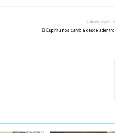
Artículo siguiente
El Espíritu nos cambia desde adentro