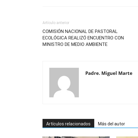
Artículo anterior
COMISIÓN NACIONAL DE PASTORAL
ECOLÓGICA REALIZÓ ENCUENTRO CON
MINISTRO DE MEDIO AMBIENTE
Padre. Miguel Marte
Artículos relacionados
Más del autor