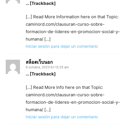
… [Trackback]
[…] Read More Information here on that Topic:
caminord.com/clausuran-curso-sobre-
formacion-de-lideres-en-promocion-social-y-
humana/ […]
Iniciar sesión para dejar un comentario
สล็อตเว็บนอก
6 octubre, 2023 En 12:25 am
… [Trackback]
[…] Read More Info here on that Topic:
caminord.com/clausuran-curso-sobre-
formacion-de-lideres-en-promocion-social-y-
humana/ […]
Iniciar sesión para dejar un comentario