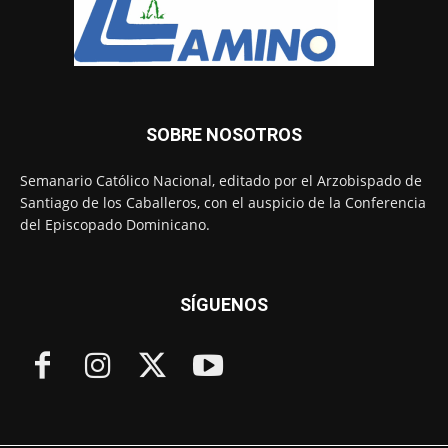
SOBRE NOSOTROS
Semanario Católico Nacional, editado por el Arzobispado de
Santiago de los Caballeros, con el auspicio de la Conferencia
del Episcopado Dominicano.
SÍGUENOS