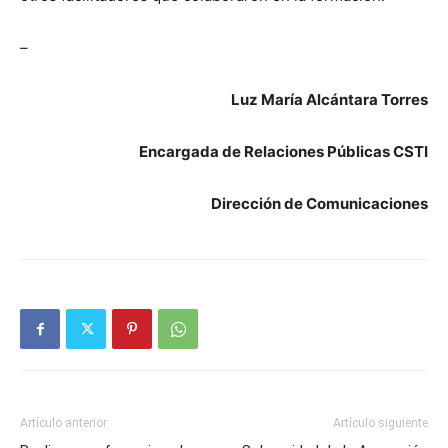
–
Luz María Alcántara Torres
Encargada de Relaciones Públicas CSTI
Dirección de Comunicaciones
Artículo anterior
Artículo siguiente