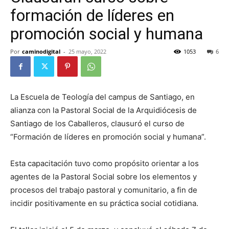
formación de líderes en
promoción social y humana
Por
caminodigital
-
25 mayo, 2022
1053
6
La Escuela de Teología del campus de Santiago, en
alianza con la Pastoral Social de la Arquidiócesis de
Santiago de los Caballeros, clausuró el curso de
“Formación de líderes en promoción social y humana”.
Esta capacitación tuvo como propósito orientar a los
agentes de la Pastoral Social sobre los elementos y
procesos del trabajo pastoral y comunitario, a fin de
incidir positivamente en su práctica social cotidiana.