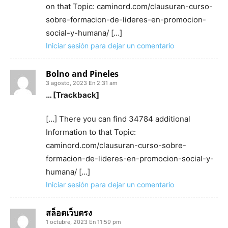
on that Topic: caminord.com/clausuran-curso-
sobre-formacion-de-lideres-en-promocion-
social-y-humana/ […]
Iniciar sesión para dejar un comentario
Bolno and Pineles
3 agosto, 2023 En 2:31 am
… [Trackback]
[…] There you can find 34784 additional
Information to that Topic:
caminord.com/clausuran-curso-sobre-
formacion-de-lideres-en-promocion-social-y-
humana/ […]
Iniciar sesión para dejar un comentario
สล็อตเว็บตรง
1 octubre, 2023 En 11:59 pm