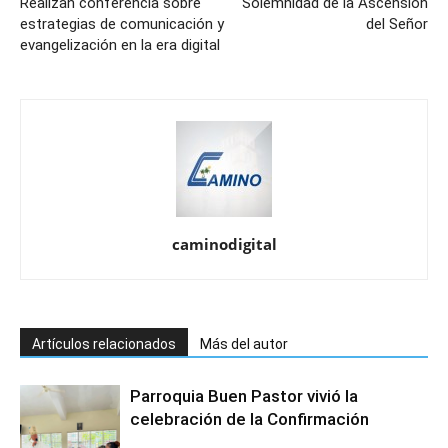
Realizan conferencia sobre
Solemnidad de la Ascensión
estrategias de comunicación y
del Señor
evangelización en la era digital
caminodigital
Artículos relacionados
Más del autor
Parroquia Buen Pastor vivió la
celebración de la Confirmación