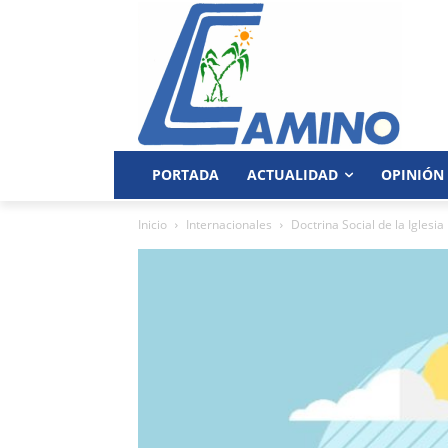
PORTADA
ACTUALIDAD
OPINIÓN
Inicio
Internacionales
Doctrina Social de la Iglesia