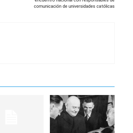
comunicación de universidades católicas