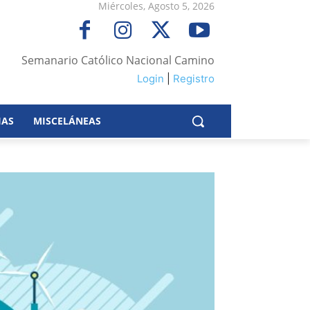
Miércoles, Agosto 5, 2026
Semanario Católico Nacional Camino
Login
|
Registro
IAS
MISCELÁNEAS