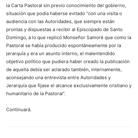
la Carta Pastoral sin previo conocimiento del gobierno,
situación que podía haberse evitado “con una visita o
audiencia con las Autoridades, que siempre están
prontas y dispuestas a recibir al Episcopado de Santo
Domingo, a lo que replicó Monseñor Samoré que como la
Pastoral se había producido espontáneamente por la
jerarquía y era un asunto interno, el malentendido
objetivo político que pudiera haber creado la publicación
de aquella debía ser aclarado también, internamente,
aconsejando una entrevista entre Autoridades y
Jerarquía que fijase el alcance exclusivamente cristiano y
humanitario de la Pastoral”.
Continuará.