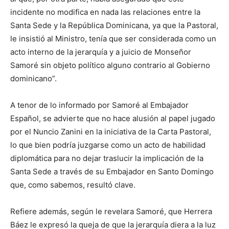
incidente no modifica en nada las relaciones entre la
Santa Sede y la República Dominicana, ya que la Pastoral,
le insistió al Ministro, tenía que ser considerada como un
acto interno de la jerarquía y a juicio de Monseñor
Samoré sin objeto político alguno contrario al Gobierno
dominicano”.
A tenor de lo informado por Samoré al Embajador
Español, se advierte que no hace alusión al papel jugado
por el Nuncio Zanini en la iniciativa de la Carta Pastoral,
lo que bien podría juzgarse como un acto de habilidad
diplomática para no dejar traslucir la implicación de la
Santa Sede a través de su Embajador en Santo Domingo
que, como sabemos, resultó clave.
Refiere además, según le revelara Samoré, que Herrera
Báez le expresó la queja de que la jerarquía diera a la luz