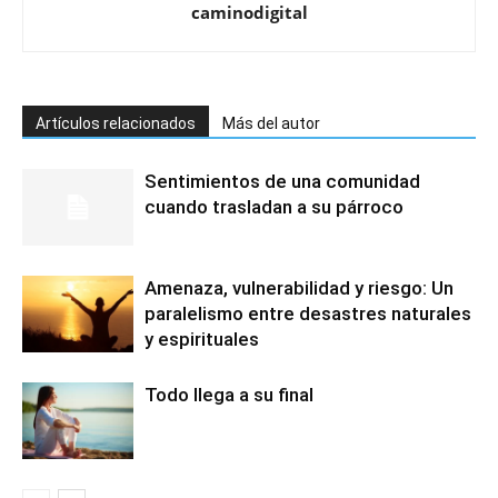
caminodigital
Artículos relacionados
Más del autor
Sentimientos de una comunidad
cuando trasladan a su párroco
Amenaza, vulnerabilidad y riesgo: Un
paralelismo entre desastres naturales
y espirituales
Todo llega a su final