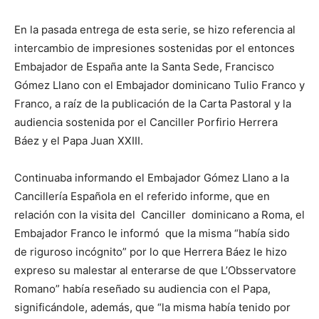
En la pasada entrega de esta serie, se hizo referencia al
intercambio de impresiones sostenidas por el entonces
Embajador de España ante la Santa Sede, Francisco
Gómez Llano con el Embajador dominicano Tulio Franco y
Franco, a raíz de la publicación de la Carta Pastoral y la
audiencia sostenida por el Canciller Porfirio Herrera
Báez y el Papa Juan XXIII.
Continuaba informando el Embajador Gómez Llano a la
Cancillería Española en el referido informe, que en
relación con la visita del Canciller dominicano a Roma, el
Embajador Franco le informó que la misma “había sido
de riguroso incógnito” por lo que Herrera Báez le hizo
expreso su malestar al enterarse de que L’Obsservatore
Romano” había reseñado su audiencia con el Papa,
significándole, además, que “la misma había tenido por