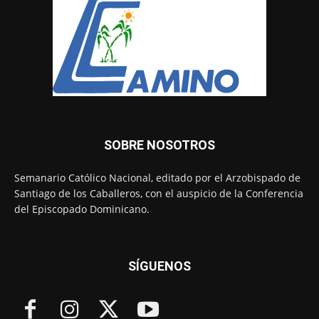
SOBRE NOSOTROS
Semanario Católico Nacional, editado por el Arzobispado de
Santiago de los Caballeros, con el auspicio de la Conferencia
del Episcopado Dominicano.
SÍGUENOS