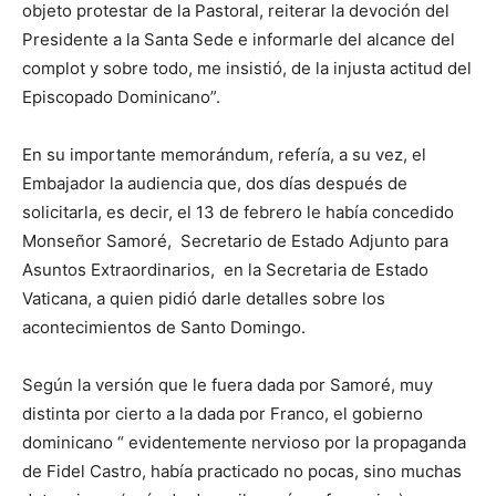
objeto protestar de la Pastoral, reiterar la devoción del
Presidente a la Santa Sede e informarle del alcance del
complot y sobre todo, me insistió, de la injusta actitud del
Episcopado Dominicano”.
En su importante memorándum, refería, a su vez, el
Embajador la audiencia que, dos días después de
solicitarla, es decir, el 13 de febrero le había concedido
Monseñor Samoré, Secretario de Estado Adjunto para
Asuntos Extraordinarios, en la Secretaria de Estado
Vaticana, a quien pidió darle detalles sobre los
acontecimientos de Santo Domingo.
Según la versión que le fuera dada por Samoré, muy
distinta por cierto a la dada por Franco, el gobierno
dominicano “ evidentemente nervioso por la propaganda
de Fidel Castro, había practicado no pocas, sino muchas