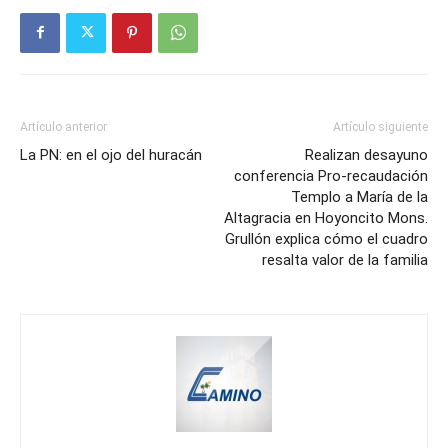
Artículo anterior
Artículo siguiente
La PN: en el ojo del huracán
Realizan desayuno
conferencia Pro-recaudación
Templo a María de la
Altagracia en Hoyoncito Mons.
Grullón explica cómo el cuadro
resalta valor de la familia