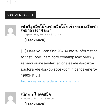
2 COMENTARIOS
เช่าเรือสปีดโบ๊ท,เช่าสปีดโบ๊ท เจ้าพระยา,เรือเช่า
เหมาลํา เจ้าพระยา
17 septiembre, 2023 En 8:25 pm
… [Trackback]
[…] Here you can find 98784 more Information
to that Topic: caminord.com/implicaciones-y-
repercusiones-internacionales-de-la-carta-
pastoral-de-los-obispos-dominicanos-enero-
1960￼/ […]
Iniciar sesión para dejar un comentario
เน็ต ais ไม่ลดสปีด
8 febrero, 2024 En 9:01 pm
… [Trackback]