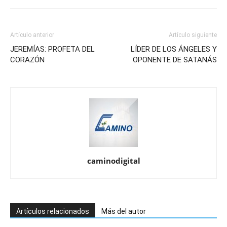
Artículo anterior
Artículo siguiente
JEREMÍAS: PROFETA DEL
LÍDER DE LOS ÁNGELES Y
CORAZÓN
OPONENTE DE SATANÁS
caminodigital
Artículos relacionados
Más del autor