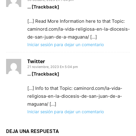
… [Trackback]
[…] Read More Information here to that Topic:
caminord.com/la-vida-religiosa-en-la-diocesis-
de-san-juan-de-a-maguana/ […]
Iniciar sesión para dejar un comentario
Twitter
21 noviembre, 2023 En 5:04 pm
… [Trackback]
[…] Info to that Topic: caminord.com/la-vida-
religiosa-en-la-diocesis-de-san-juan-de-a-
maguana/ […]
Iniciar sesión para dejar un comentario
DEJA UNA RESPUESTA