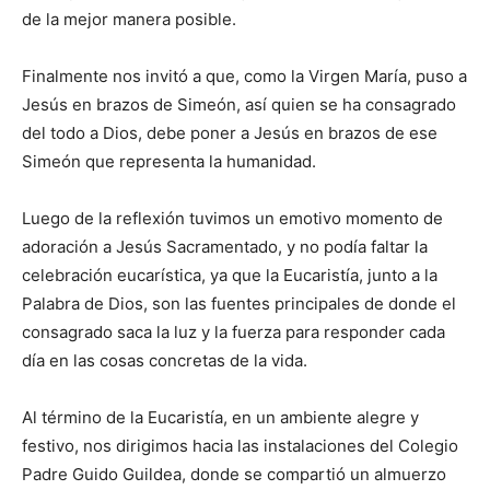
de la mejor manera posible.
Finalmente nos invitó a que, como la Virgen María, puso a
Jesús en brazos de Simeón, así quien se ha consagrado
del todo a Dios, debe poner a Jesús en brazos de ese
Simeón que representa la humanidad.
Luego de la reflexión tuvimos un emotivo momento de
adoración a Jesús Sacramentado, y no podía faltar la
celebración eucarística, ya que la Eucaristía, junto a la
Palabra de Dios, son las fuentes principales de donde el
consagrado saca la luz y la fuerza para responder cada
día en las cosas concretas de la vida.
Al término de la Eucaristía, en un ambiente alegre y
festivo, nos dirigimos hacia las instalaciones del Colegio
Padre Guido Guildea, donde se compartió un almuerzo