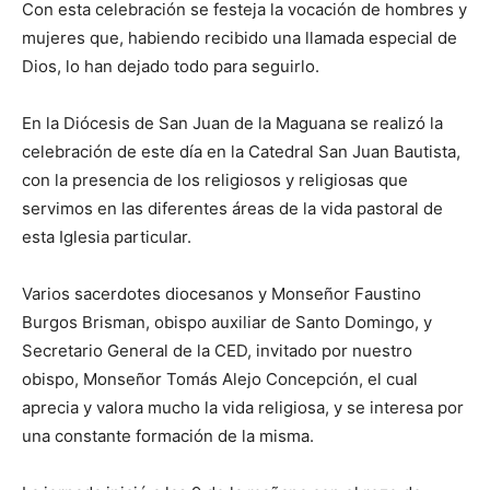
Con esta celebración se festeja la vocación de hombres y
mujeres que, habiendo recibido una llamada especial de
Dios, lo han dejado todo para seguirlo.
En la Diócesis de San Juan de la Maguana se realizó la
celebración de este día en la Catedral San Juan Bautista,
con la presencia de los religiosos y religiosas que
servimos en las diferentes áreas de la vida pastoral de
esta Iglesia particular.
Varios sacerdotes diocesanos y Monseñor Faustino
Burgos Brisman, obispo auxiliar de Santo Domingo, y
Secretario General de la CED, invitado por nuestro
obispo, Monseñor Tomás Alejo Concepción, el cual
aprecia y valora mucho la vida religiosa, y se interesa por
una constante formación de la misma.