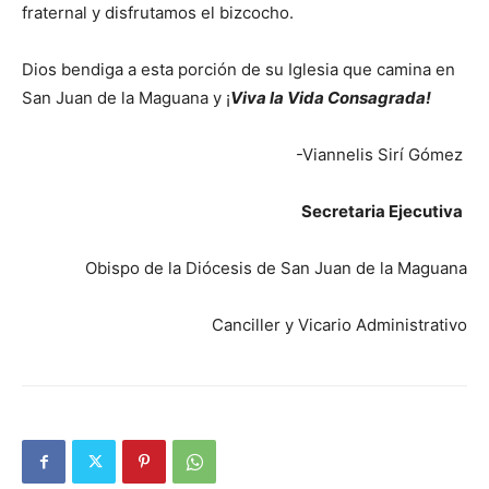
fraternal y disfrutamos el bizcocho.
Dios bendiga a esta porción de su Iglesia que camina en
San Juan de la Maguana y ¡
Viva la Vida Consagrada!
-Viannelis Sirí Gómez
Secretaria Ejecutiva
Obispo de la Diócesis de San Juan de la Maguana
Canciller y Vicario Administrativo