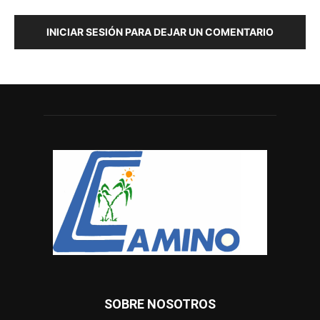
INICIAR SESIÓN PARA DEJAR UN COMENTARIO
SOBRE NOSOTROS