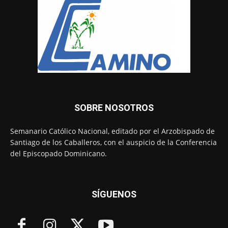
SOBRE NOSOTROS
Semanario Católico Nacional, editado por el Arzobispado de
Santiago de los Caballeros, con el auspicio de la Conferencia
del Episcopado Dominicano.
SÍGUENOS