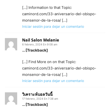
[…] Information to that Topic:
caminord.com/33-aniversario-del-obispo-
monsenor-de-la-rosa/ […]
Iniciar sesión para dejar un comentario
Nail Salon Melanie
6 febrero, 2024 En 9:08 am
… [Trackback]
[…] Find More on on that Topic:
caminord.com/33-aniversario-del-obispo-
monsenor-de-la-rosa/ […]
Iniciar sesión para dejar un comentario
วิเคราะห์บอลวันนี้
17 febrero, 2024 En 7:38 am
… [Trackback]