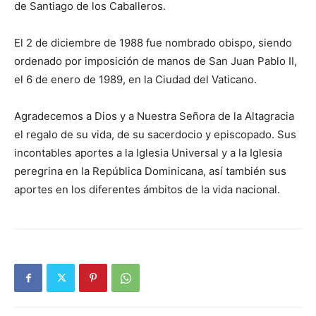
de Santiago de los Caballeros.
El 2 de diciembre de 1988 fue nombrado obispo, siendo
ordenado por imposición de manos de San Juan Pablo II,
el 6 de enero de 1989, en la Ciudad del Vaticano.
Agradecemos a Dios y a Nuestra Señora de la Altagracia
el regalo de su vida, de su sacerdocio y episcopado. Sus
incontables aportes a la Iglesia Universal y a la Iglesia
peregrina en la República Dominicana, así también sus
aportes en los diferentes ámbitos de la vida nacional.