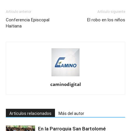
Artículo anterior
Artículo siguiente
Conferencia Episcopal
El robo en los niños
Haitiana
caminodigital
Artículos relacionados
Más del autor
En la Parroquia San Bartolomé