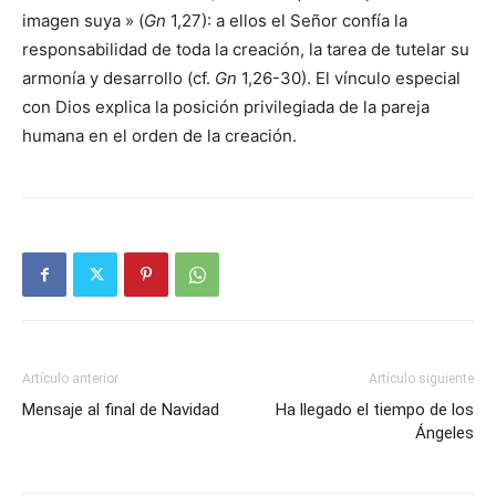
imagen suya » (
Gn
1,27): a ellos el Señor confía la
responsabilidad de toda la creación, la tarea de tutelar su
armonía y desarrollo (cf.
Gn
1,26-30). El vínculo especial
con Dios explica la posición privilegiada de la pareja
humana en el orden de la creación.
Artículo anterior
Artículo siguiente
Mensaje al final de Navidad
Ha llegado el tiempo de los
Ángeles