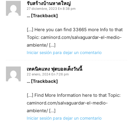
รับสร้างบ้านหาดใหญ่
27 diciembre, 2023 En 8:38 pm
… [Trackback]
[…] Here you can find 33665 more Info to that
Topic: caminord.com/salvaguardar-el-medio-
ambiente/ […]
Iniciar sesión para dejar un comentario
เทคนิคแทง ฟุตบอลเต็งวันนี้
22 enero, 2024 En 7:26 pm
… [Trackback]
[…] Find More Information here to that Topic:
caminord.com/salvaguardar-el-medio-
ambiente/ […]
Iniciar sesión para dejar un comentario