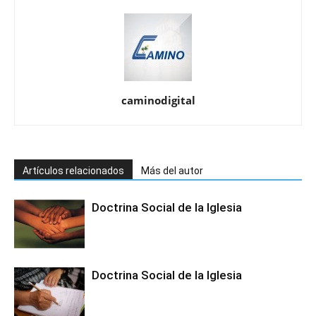
caminodigital
Artículos relacionados
Más del autor
Doctrina Social de la Iglesia
Doctrina Social de la Iglesia