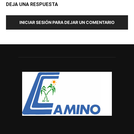
DEJA UNA RESPUESTA
INICIAR SESIÓN PARA DEJAR UN COMENTARIO