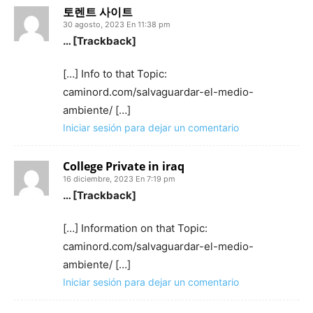
토렌트 사이트
30 agosto, 2023 En 11:38 pm
… [Trackback]
[…] Info to that Topic:
caminord.com/salvaguardar-el-medio-
ambiente/ […]
Iniciar sesión para dejar un comentario
College Private in iraq
16 diciembre, 2023 En 7:19 pm
… [Trackback]
[…] Information on that Topic:
caminord.com/salvaguardar-el-medio-
ambiente/ […]
Iniciar sesión para dejar un comentario