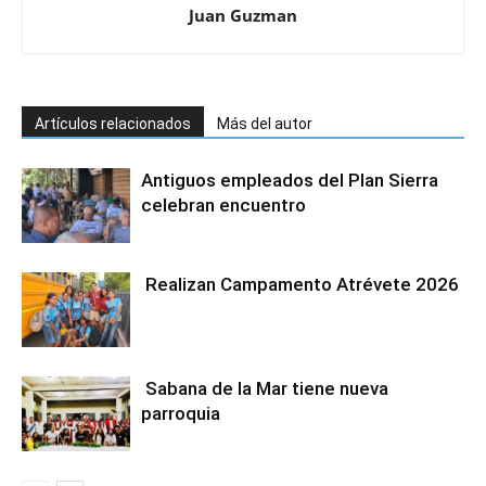
Juan Guzman
Artículos relacionados
Más del autor
Antiguos empleados del Plan Sierra
celebran encuentro
Realizan Campamento Atrévete 2026
Sabana de la Mar tiene nueva
parroquia