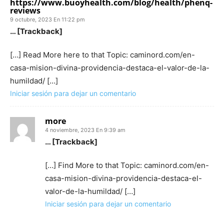
https://www.buoyhealth.com/blog/health/phenq-
reviews
9 octubre, 2023 En 11:22 pm
… [Trackback]
[…] Read More here to that Topic: caminord.com/en-
casa-mision-divina-providencia-destaca-el-valor-de-la-
humildad/ […]
Iniciar sesión para dejar un comentario
more
4 noviembre, 2023 En 9:39 am
… [Trackback]
[…] Find More to that Topic: caminord.com/en-
casa-mision-divina-providencia-destaca-el-
valor-de-la-humildad/ […]
Iniciar sesión para dejar un comentario