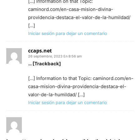
[…] Information on that Topic:
caminord.com/en-casa-mision-divina-
providencia-destaca-el-valor-de-la-humildad/
[…]
Iniciar sesión para dejar un comentario
ccaps.net
26 septiembre, 2023 En 8:56 am
… [Trackback]
[…] Information to that Topic: caminord.com/en-
casa-mision-divina-providencia-destaca-el-
valor-de-la-humildad/ […]
Iniciar sesión para dejar un comentario