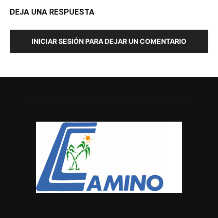
DEJA UNA RESPUESTA
INICIAR SESIÓN PARA DEJAR UN COMENTARIO