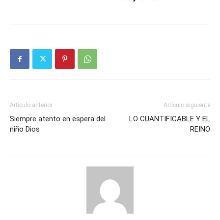
Artículo anterior
Artículo siguiente
Siempre atento en espera del
LO CUANTIFICABLE Y EL
niño Dios
REINO