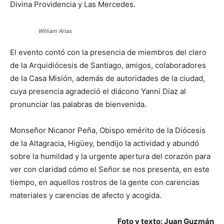
Divina Providencia y Las Mercedes.
William Arias
El evento contó con la presencia de miembros del clero
de la Arquidiócesis de Santiago, amigos, colaboradores
de la Casa Misión, además de autoridades de la ciudad,
cuya presencia agradeció el diácono Yanni Díaz al
pronunciar las palabras de bienvenida.
Monseñor Nicanor Peña, Obispo emérito de la Diócesis
de la Altagracia, Higüey, bendijo la actividad y abundó
sobre la humildad y la urgente apertura del corazón para
ver con claridad cómo el Señor se nos presenta, en este
tiempo, en aquellos rostros de la gente con carencias
materiales y carencias de afecto y acogida.
Foto y texto: Juan Guzmán