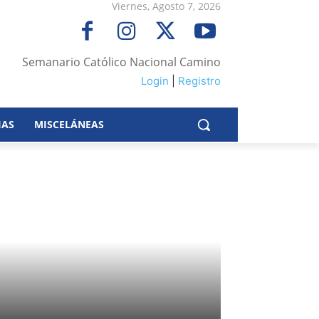
Viernes, Agosto 7, 2026
Semanario Católico Nacional Camino
Login
|
Registro
IAS
MISCELÁNEAS