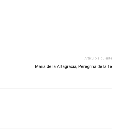
Artículo siguiente
María de la Altagracia, Peregrina de la fe