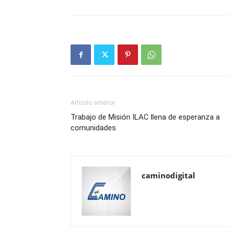
Artículo anterior
Trabajo de Misión ILAC llena de esperanza a
comunidades
caminodigital