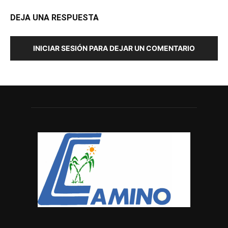
DEJA UNA RESPUESTA
INICIAR SESIÓN PARA DEJAR UN COMENTARIO