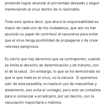
pretende lograr alcanzar el porcentaje deseado y seguir
manteniendo al virus dentro de lo razonable.
Todo esto quiere decir, que ahora la responsabilidad es
mayor de cada uno de los ciudadanos, que aún no han
asumido su papel de contribuir al vacunarse para evitar
que el virus tenga posibilidad de propagarse o de crear
rebrotes peligrosos.
Es cierto que hay derechos que se contraponen, cuando
se limita el derecho de determinación y de tránsito, con
el de la salud. Sin embargo, lo que se ha demostrado es
que lo que mata es el virus, no la vacuna. Si queremos
salir de esta pesadilla, no basta el uso de mascarillas y
aislamiento, eso evita el contagio, pero esto se completa
para si comenzar a erradicarlo, por así decirlo, con la
vacunación mayoritaria o máxima.