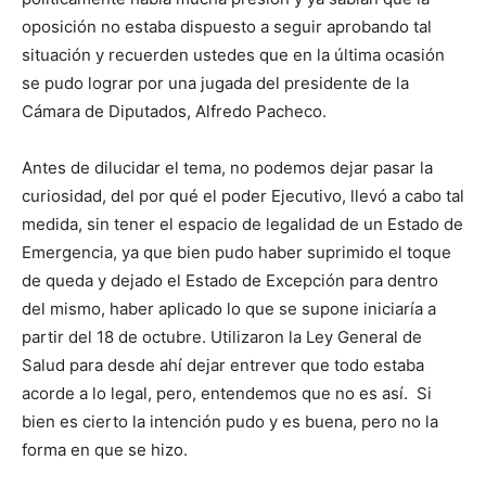
oposición no estaba dispuesto a seguir aprobando tal
situación y recuerden ustedes que en la última ocasión
se pudo lograr por una jugada del presidente de la
Cámara de Diputados, Alfredo Pacheco.
Antes de dilucidar el tema, no podemos dejar pasar la
curiosidad, del por qué el poder Ejecutivo, llevó a cabo tal
medida, sin tener el espacio de legalidad de un Estado de
Emergencia, ya que bien pudo haber suprimido el toque
de queda y dejado el Estado de Excepción para dentro
del mismo, haber aplicado lo que se supone iniciaría a
partir del 18 de octubre. Utilizaron la Ley General de
Salud para desde ahí dejar entrever que todo estaba
acorde a lo legal, pero, entendemos que no es así. Si
bien es cierto la intención pudo y es buena, pero no la
forma en que se hizo.