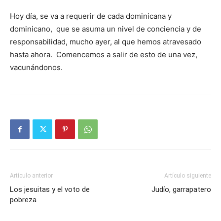
Hoy día, se va a requerir de cada dominicana y
dominicano, que se asuma un nivel de conciencia y de
responsabilidad, mucho ayer, al que hemos atravesado
hasta ahora. Comencemos a salir de esto de una vez,
vacunándonos.
Artículo anterior
Artículo siguiente
Los jesuitas y el voto de
Judío, garrapatero
pobreza