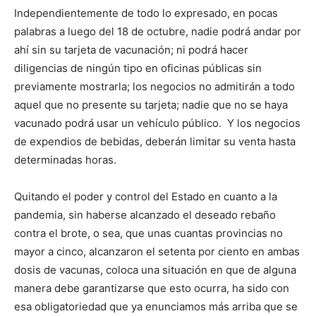
Independientemente de todo lo expresado, en pocas
palabras a luego del 18 de octubre, nadie podrá andar por
ahí sin su tarjeta de vacunación; ni podrá hacer
diligencias de ningún tipo en oficinas públicas sin
previamente mostrarla; los negocios no admitirán a todo
aquel que no presente su tarjeta; nadie que no se haya
vacunado podrá usar un vehículo público. Y los negocios
de expendios de bebidas, deberán limitar su venta hasta
determinadas horas.
Quitando el poder y control del Estado en cuanto a la
pandemia, sin haberse alcanzado el deseado rebaño
contra el brote, o sea, que unas cuantas provincias no
mayor a cinco, alcanzaron el setenta por ciento en ambas
dosis de vacunas, coloca una situación en que de alguna
manera debe garantizarse que esto ocurra, ha sido con
esa obligatoriedad que ya enunciamos más arriba que se