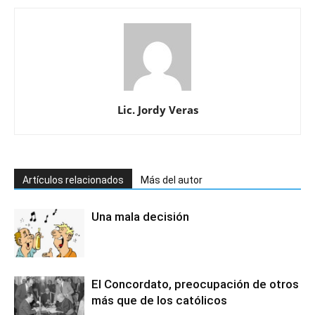
Lic. Jordy Veras
Artículos relacionados
Más del autor
Una mala decisión
El Concordato, preocupación de otros
más que de los católicos