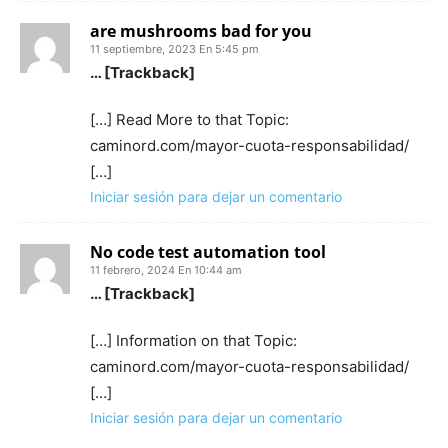
are mushrooms bad for you​
11 septiembre, 2023 En 5:45 pm
… [Trackback]
[…] Read More to that Topic:
caminord.com/mayor-cuota-responsabilidad/
[…]
Iniciar sesión para dejar un comentario
No code test automation tool
11 febrero, 2024 En 10:44 am
… [Trackback]
[…] Information on that Topic:
caminord.com/mayor-cuota-responsabilidad/
[…]
Iniciar sesión para dejar un comentario