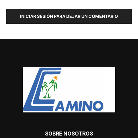
INICIAR SESIÓN PARA DEJAR UN COMENTARIO
SOBRE NOSOTROS