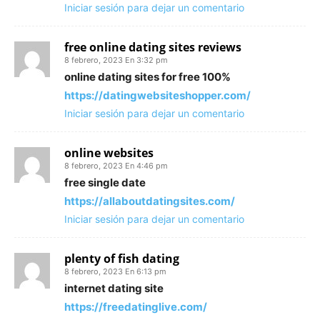
Iniciar sesión para dejar un comentario
free online dating sites reviews
8 febrero, 2023 En 3:32 pm
online dating sites for free 100%
https://datingwebsiteshopper.com/
Iniciar sesión para dejar un comentario
online websites
8 febrero, 2023 En 4:46 pm
free single date
https://allaboutdatingsites.com/
Iniciar sesión para dejar un comentario
plenty of fish dating
8 febrero, 2023 En 6:13 pm
internet dating site
https://freedatinglive.com/