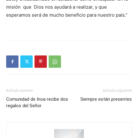
misión que Dios nos ayudará a realizar, y que
esperamos será de mucho beneficio para nuestro país.”
Artículo anterior
Artículo siguiente
Comunidad de Inoa recibe dos
Siempre están presentes
regalos del Señor