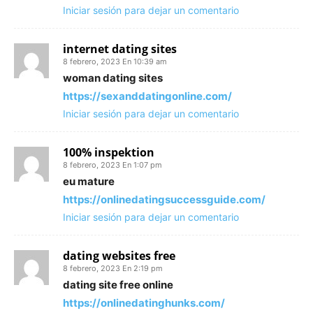
Iniciar sesión para dejar un comentario
internet dating sites
8 febrero, 2023 En 10:39 am
woman dating sites
https://sexanddatingonline.com/
Iniciar sesión para dejar un comentario
100% inspektion
8 febrero, 2023 En 1:07 pm
eu mature
https://onlinedatingsuccessguide.com/
Iniciar sesión para dejar un comentario
dating websites free
8 febrero, 2023 En 2:19 pm
dating site free online
https://onlinedatinghunks.com/