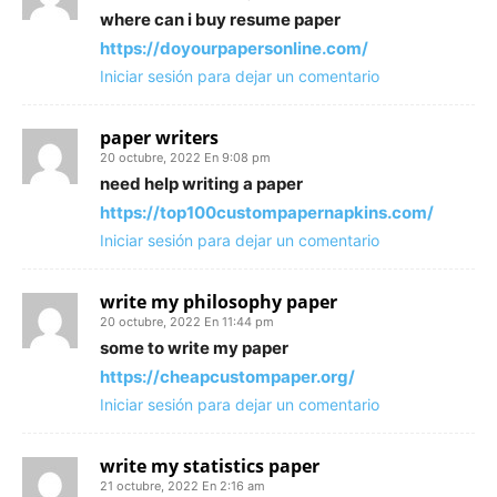
where can i buy resume paper
https://doyourpapersonline.com/
Iniciar sesión para dejar un comentario
paper writers
20 octubre, 2022 En 9:08 pm
need help writing a paper
https://top100custompapernapkins.com/
Iniciar sesión para dejar un comentario
write my philosophy paper
20 octubre, 2022 En 11:44 pm
some to write my paper
https://cheapcustompaper.org/
Iniciar sesión para dejar un comentario
write my statistics paper
21 octubre, 2022 En 2:16 am