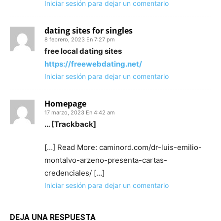
Iniciar sesión para dejar un comentario
dating sites for singles
8 febrero, 2023 En 7:27 pm
free local dating sites
https://freewebdating.net/
Iniciar sesión para dejar un comentario
Homepage
17 marzo, 2023 En 4:42 am
… [Trackback]
[…] Read More: caminord.com/dr-luis-emilio-
montalvo-arzeno-presenta-cartas-
credenciales/ […]
Iniciar sesión para dejar un comentario
DEJA UNA RESPUESTA