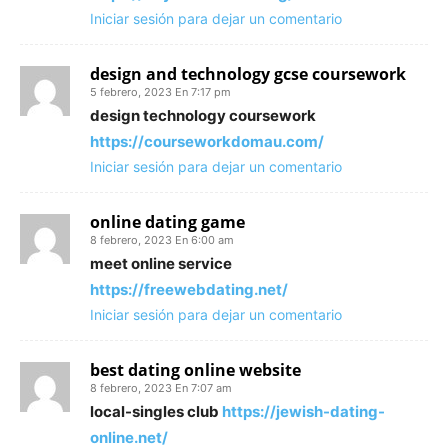
Iniciar sesión para dejar un comentario
design and technology gcse coursework
5 febrero, 2023 En 7:17 pm
design technology coursework
https://courseworkdomau.com/
Iniciar sesión para dejar un comentario
online dating game
8 febrero, 2023 En 6:00 am
meet online service
https://freewebdating.net/
Iniciar sesión para dejar un comentario
best dating online website
8 febrero, 2023 En 7:07 am
local-singles club
https://jewish-dating-
online.net/