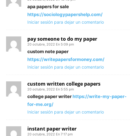
apa papers for sale
https://sociologypapershelp.com/
Iniciar sesión para dejar un comentario
pay someone to do my paper
20 octubre, 2022 En 5:09 pm
custom note paper
https://writepapersformoney.com/
Iniciar sesión para dejar un comentario
custom written college papers
20 octubre, 2022 En 5:55 pm
college paper writer
https://write-my-paper-
for-me.org/
Iniciar sesión para dejar un comentario
instant paper writer
20 octubre, 2022 En 7:17 pm