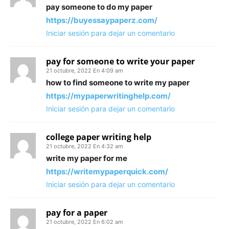
pay someone to do my paper
https://buyessaypaperz.com/
Iniciar sesión para dejar un comentario
pay for someone to write your paper
21 octubre, 2022 En 4:09 am
how to find someone to write my paper
https://mypaperwritinghelp.com/
Iniciar sesión para dejar un comentario
college paper writing help
21 octubre, 2022 En 4:32 am
write my paper for me
https://writemypaperquick.com/
Iniciar sesión para dejar un comentario
pay for a paper
21 octubre, 2022 En 6:02 am