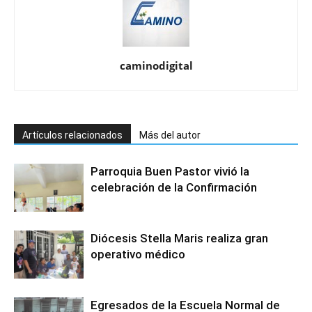
caminodigital
Artículos relacionados
Más del autor
Parroquia Buen Pastor vivió la
celebración de la Confirmación
Diócesis Stella Maris realiza gran
operativo médico
Egresados de la Escuela Normal de