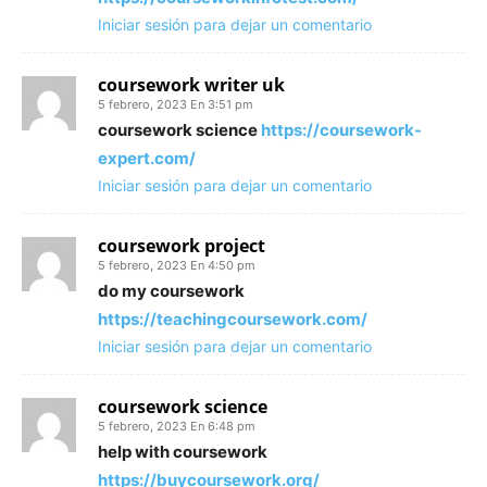
Iniciar sesión para dejar un comentario
coursework writer uk
5 febrero, 2023 En 3:51 pm
coursework science
https://coursework-
expert.com/
Iniciar sesión para dejar un comentario
coursework project
5 febrero, 2023 En 4:50 pm
do my coursework
https://teachingcoursework.com/
Iniciar sesión para dejar un comentario
coursework science
5 febrero, 2023 En 6:48 pm
help with coursework
https://buycoursework.org/