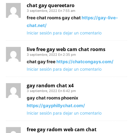
chat gay quereetaro
3 septiembre, 2022 En 7:55 am
free chat rooms gay chat
https://gay-live-
chat.net/
Iniciar sesión para dejar un comentario
live free gay web cam chat rooms
3 septiembre, 2022 En 2:35 pm
chat gay free
https://chatcongays.com/
Iniciar sesión para dejar un comentario
gay random chat x4
3 septiembre, 2022 En 6:42 pm
gay chat rooms phoenix
https://gayphillychat.com/
Iniciar sesión para dejar un comentario
free gay radom web cam chat