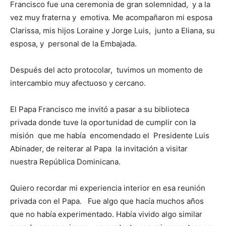
Francisco fue una ceremonia de gran solemnidad, y a la
vez muy fraterna y emotiva. Me acompañaron mi esposa
Clarissa, mis hijos Loraine y Jorge Luis, junto a Eliana, su
esposa, y personal de la Embajada.
Después del acto protocolar, tuvimos un momento de
intercambio muy afectuoso y cercano.
El Papa Francisco me invitó a pasar a su biblioteca
privada donde tuve la oportunidad de cumplir con la
misión que me había encomendado el Presidente Luis
Abinader, de reiterar al Papa la invitación a visitar
nuestra República Dominicana.
Quiero recordar mi experiencia interior en esa reunión
privada con el Papa. Fue algo que hacía muchos años
que no había experimentado. Había vivido algo similar