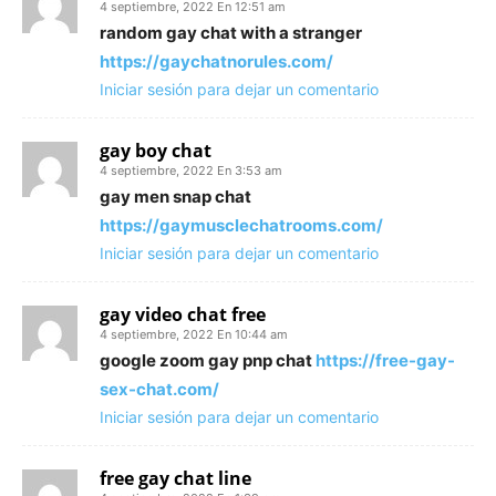
4 septiembre, 2022 En 12:51 am
random gay chat with a stranger
https://gaychatnorules.com/
Iniciar sesión para dejar un comentario
gay boy chat
4 septiembre, 2022 En 3:53 am
gay men snap chat
https://gaymusclechatrooms.com/
Iniciar sesión para dejar un comentario
gay video chat free
4 septiembre, 2022 En 10:44 am
google zoom gay pnp chat
https://free-gay-
sex-chat.com/
Iniciar sesión para dejar un comentario
free gay chat line