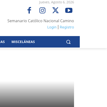
Jueves, Agosto 6, 2026
Semanario Católico Nacional Camino
Login
|
Registro
IAS
MISCELÁNEAS