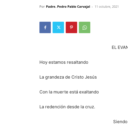
Por
Padre. Pedro Pablo Carvajal
-
11 octubre, 2021
EL EVA
Hoy estamos resaltando
La grandeza de Cristo Jesús
Con la muerte está exaltando
La redención desde la cruz.
Siendo