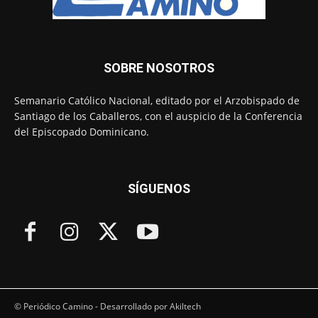
SOBRE NOSOTROS
Semanario Católico Nacional, editado por el Arzobispado de
Santiago de los Caballeros, con el auspicio de la Conferencia
del Episcopado Dominicano.
SÍGUENOS
© Periódico Camino - Desarrollado por Akiltech