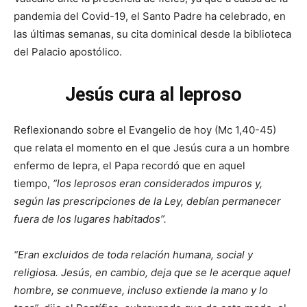
pandemia del Covid-19, el Santo Padre ha celebrado, en
las últimas semanas, su cita dominical desde la biblioteca
del Palacio apostólico.
Jesús cura al leproso
Reflexionando sobre el Evangelio de hoy (Mc 1,40-45)
que relata el momento en el que Jesús cura a un hombre
enfermo de lepra, el Papa recordó que en aquel
tiempo,
“los leprosos eran considerados impuros y,
según las prescripciones de la Ley, debían permanecer
fuera de los lugares habitados”.
“Eran excluidos de toda relación humana, social y
religiosa. Jesús, en cambio, deja que se le acerque aquel
hombre, se conmueve, incluso extiende la mano y lo