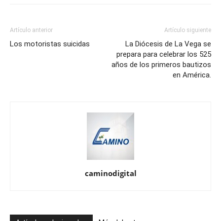
Artículo anterior
Artículo siguiente
Los motoristas suicidas
La Diócesis de La Vega se
prepara para celebrar los 525
años de los primeros bautizos
en América.
caminodigital