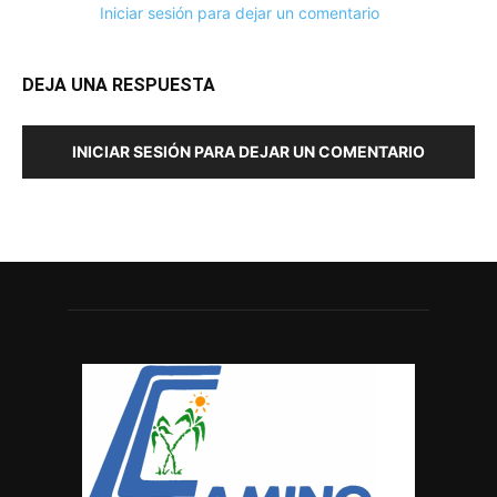
Iniciar sesión para dejar un comentario
DEJA UNA RESPUESTA
INICIAR SESIÓN PARA DEJAR UN COMENTARIO