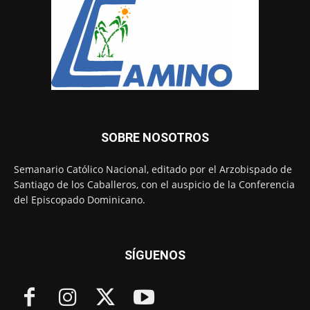
SOBRE NOSOTROS
Semanario Católico Nacional, editado por el Arzobispado de
Santiago de los Caballeros, con el auspicio de la Conferencia
del Episcopado Dominicano.
SÍGUENOS