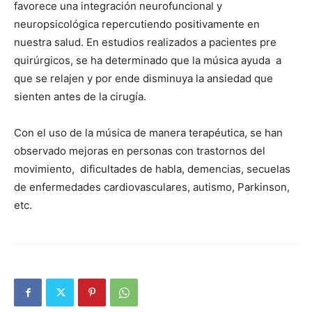
favorece una integración neurofuncional y
neuropsicológica repercutiendo positivamente en
nuestra salud. En estudios realizados a pacientes pre
quirúrgicos, se ha determinado que la música ayuda a
que se relajen y por ende disminuya la ansiedad que
sienten antes de la cirugía.
Con el uso de la música de manera terapéutica, se han
observado mejoras en personas con trastornos del
movimiento, dificultades de habla, demencias, secuelas
de enfermedades cardiovasculares, autismo, Parkinson,
etc.