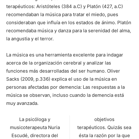
terapéuticos: Aristóteles (384 a.C) y Platón (427, a.C)
recomendaban la música para tratar el miedo, pues
consideraban que influía en los estados de ánimo. Platón
recomendaba música y danza para la serenidad del alma,
la angustia y el terror.
La música es una herramienta excelente para indagar
acerca de la organización cerebral y analizar las
funciones más desarrolladas del ser humano. Oliver
Sacks (2009, p.336) explica el uso de la música en
personas afectadas por demencia: Las respuestas a la
música se observan, incluso cuando la demencia está
muy avanzada.
La psicóloga y
objetivos
musicoterapeuta Nuria
terapéuticos. Quizás sea
Escudé, directora del
ésta la razón por la que