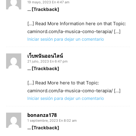
19 mayo, 2023 En 4:47 am
… [Trackback]
[…] Read More Information here on that Topic:
caminord.com/la-musica-como-terapia/ […]
Iniciar sesión para dejar un comentario
เว็บพนันออนไลน์
21 julio, 2023 En 6:47 pm
… [Trackback]
[…] Read More here to that Topic:
caminord.com/la-musica-como-terapia/ […]
Iniciar sesión para dejar un comentario
bonanza178
1 septiembre, 2023 En 8:02 am
… [Trackback]