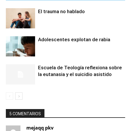
El trauma no hablado
Adolescentes explotan de rabia
Escuela de Teología reflexiona sobre
la eutanasia y el suicidio asistido
5 COMENTARIOS
mejaqq pkv