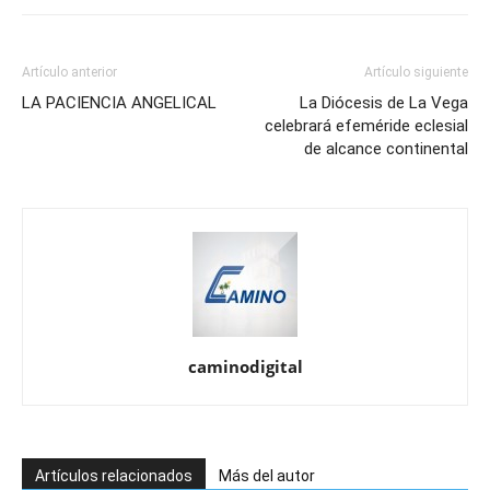
Artículo anterior
Artículo siguiente
LA PACIENCIA ANGELICAL
La Diócesis de La Vega
celebrará efeméride eclesial
de alcance continental
caminodigital
Artículos relacionados
Más del autor