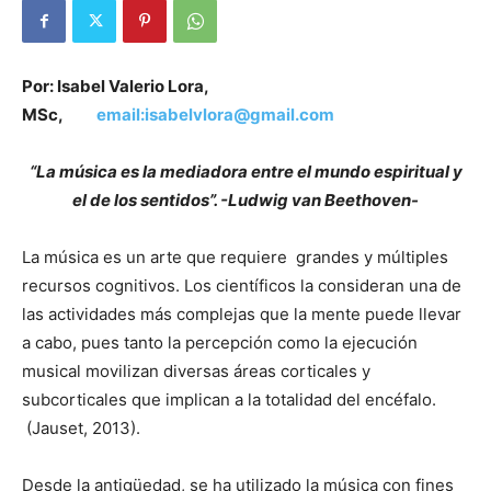
Por: Isabel Valerio Lora,
MSc,
email:isabelvlora@gmail.com
“
La música es la mediadora entre el mundo espiritual y
el de los sentidos
”. -Ludwig van Beethoven-
La música es un arte que requiere grandes y múltiples
recursos cognitivos. Los científicos la consideran una de
las actividades más complejas que la mente puede llevar
a cabo, pues tanto la percepción como la ejecución
musical movilizan diversas áreas corticales y
subcorticales que implican a la totalidad del encéfalo.
(Jauset, 2013).
Desde la antigüedad, se ha utilizado la música con fines