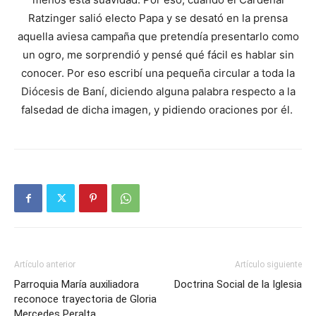
Ratzinger salió electo Papa y se desató en la prensa
aquella aviesa campaña que pretendía presentarlo como
un ogro, me sorprendió y pensé qué fácil es hablar sin
conocer. Por eso escribí una pequeña circular a toda la
Diócesis de Baní, diciendo alguna palabra respecto a la
falsedad de dicha imagen, y pidiendo oraciones por él.
Artículo anterior
Artículo siguiente
Parroquia María auxiliadora
Doctrina Social de la Iglesia
reconoce trayectoria de Gloria
Mercedes Peralta