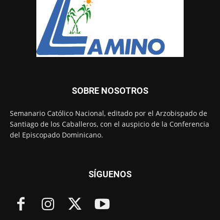
SOBRE NOSOTROS
Semanario Católico Nacional, editado por el Arzobispado de
Santiago de los Caballeros, con el auspicio de la Conferencia
del Episcopado Dominicano.
SÍGUENOS