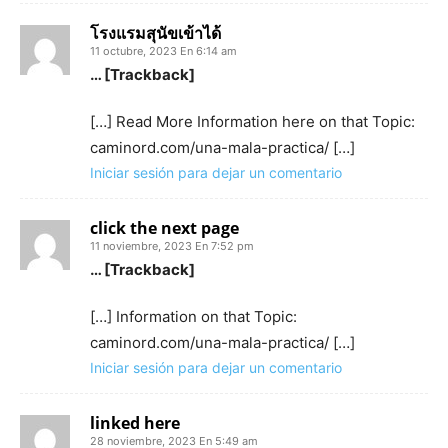
โรงแรมสุนัขเข้าได้
11 octubre, 2023 En 6:14 am
… [Trackback]
[…] Read More Information here on that Topic:
caminord.com/una-mala-practica/ […]
Iniciar sesión para dejar un comentario
click the next page
11 noviembre, 2023 En 7:52 pm
… [Trackback]
[…] Information on that Topic:
caminord.com/una-mala-practica/ […]
Iniciar sesión para dejar un comentario
linked here
28 noviembre, 2023 En 5:49 am