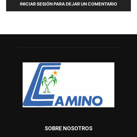
INICIAR SESIÓN PARA DEJAR UN COMENTARIO
SOBRE NOSOTROS