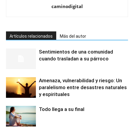
caminodigital
Artículos relacionados
Más del autor
Sentimientos de una comunidad
cuando trasladan a su párroco
Amenaza, vulnerabilidad y riesgo: Un
paralelismo entre desastres naturales
y espirituales
Todo llega a su final