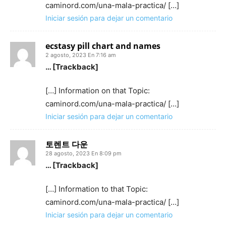
caminord.com/una-mala-practica/ […]
Iniciar sesión para dejar un comentario
ecstasy pill chart and names
2 agosto, 2023 En 7:16 am
… [Trackback]
[…] Information on that Topic:
caminord.com/una-mala-practica/ […]
Iniciar sesión para dejar un comentario
토렌트 다운
28 agosto, 2023 En 8:09 pm
… [Trackback]
[…] Information to that Topic:
caminord.com/una-mala-practica/ […]
Iniciar sesión para dejar un comentario