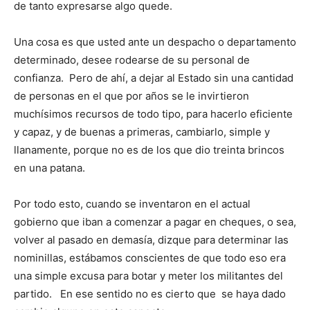
de tanto expresarse algo quede.
Una cosa es que usted ante un despacho o departamento
determinado, desee rodearse de su personal de
confianza. Pero de ahí, a dejar al Estado sin una cantidad
de personas en el que por años se le invirtieron
muchísimos recursos de todo tipo, para hacerlo eficiente
y capaz, y de buenas a primeras, cambiarlo, simple y
llanamente, porque no es de los que dio treinta brincos
en una patana.
Por todo esto, cuando se inventaron en el actual
gobierno que iban a comenzar a pagar en cheques, o sea,
volver al pasado en demasía, dizque para determinar las
nominillas, estábamos conscientes de que todo eso era
una simple excusa para botar y meter los militantes del
partido. En ese sentido no es cierto que se haya dado