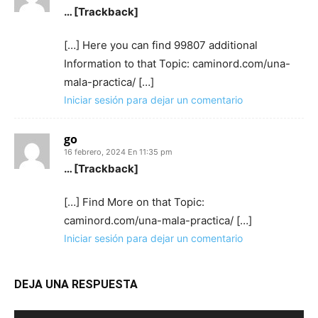
… [Trackback]
[…] Here you can find 99807 additional
Information to that Topic: caminord.com/una-
mala-practica/ […]
Iniciar sesión para dejar un comentario
go
16 febrero, 2024 En 11:35 pm
… [Trackback]
[…] Find More on that Topic:
caminord.com/una-mala-practica/ […]
Iniciar sesión para dejar un comentario
DEJA UNA RESPUESTA