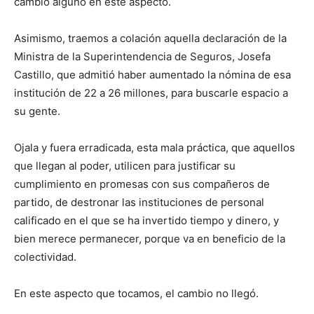
cambio alguno en este aspecto.
Asimismo, traemos a colación aquella declaración de la
Ministra de la Superintendencia de Seguros, Josefa
Castillo, que admitió haber aumentado la nómina de esa
institución de 22 a 26 millones, para buscarle espacio a
su gente.
Ojala y fuera erradicada, esta mala práctica, que aquellos
que llegan al poder, utilicen para justificar su
cumplimiento en promesas con sus compañeros de
partido, de destronar las instituciones de personal
calificado en el que se ha invertido tiempo y dinero, y
bien merece permanecer, porque va en beneficio de la
colectividad.
En este aspecto que tocamos, el cambio no llegó.