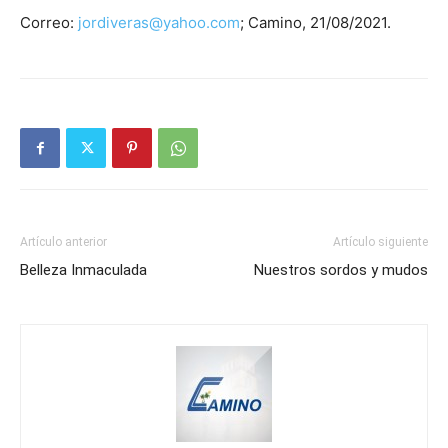
Correo:
jordiveras@yahoo.com
; Camino, 21/08/2021.
Artículo anterior
Artículo siguiente
Belleza Inmaculada
Nuestros sordos y mudos