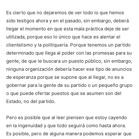
Es cierto que no dejaremos de ver todo lo que hemos
sido testigos ahora y en el pasado, sin embargo, deberá
llegar el momento en que esta mala práctica deje de ser
utilizada, porque eso lo único que hace es alentar el
clientelismo y la politiquería. Porque tenemos un partido
determinado que llega al poder con las promesas para su
gente, de que le buscara un puesto público, sin embargo,
ninguna organización debería hacer ese tipo de anuncios
de esperanza porque se supone que al llegar, no es a
gobernar para la gente de su partido o un pequeño grupo
o que puede ofertar puestos que se asumen son del
Estado, no del partido.
Pero es posible que al leer piensen que estoy cayendo
en la ingenuidad y que todo seguirá como hasta ahora.
Es posible, pero de alguna manera podemos esperar que