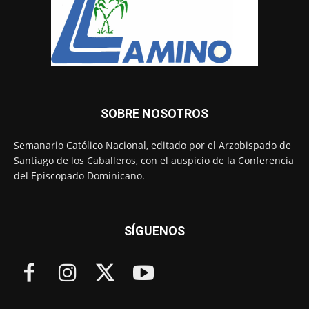
SOBRE NOSOTROS
Semanario Católico Nacional, editado por el Arzobispado de
Santiago de los Caballeros, con el auspicio de la Conferencia
del Episcopado Dominicano.
SÍGUENOS