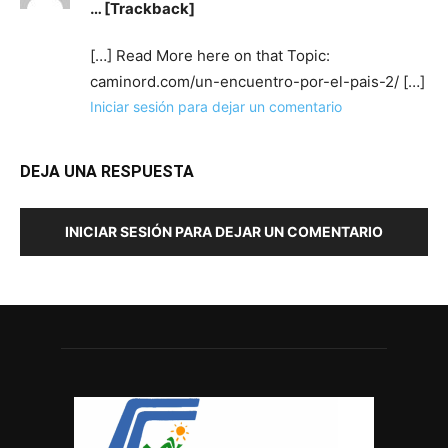
… [Trackback]
[…] Read More here on that Topic:
caminord.com/un-encuentro-por-el-pais-2/ […]
Iniciar sesión para dejar un comentario
DEJA UNA RESPUESTA
INICIAR SESIÓN PARA DEJAR UN COMENTARIO