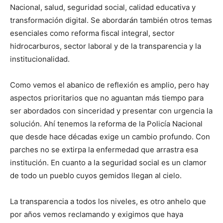
Nacional, salud, seguridad social, calidad educativa y
transformación digital. Se abordarán también otros temas
esenciales como reforma fiscal integral, sector
hidrocarburos, sector laboral y de la transparencia y la
institucionalidad.
Como vemos el abanico de reflexión es amplio, pero hay
aspectos prioritarios que no aguantan más tiempo para
ser abordados con sinceridad y presentar con urgencia la
solución. Ahí tenemos la reforma de la Policía Nacional
que desde hace décadas exige un cambio profundo. Con
parches no se extirpa la enfermedad que arrastra esa
institución. En cuanto a la seguridad social es un clamor
de todo un pueblo cuyos gemidos llegan al cielo.
La transparencia a todos los niveles, es otro anhelo que
por años vemos reclamando y exigimos que haya