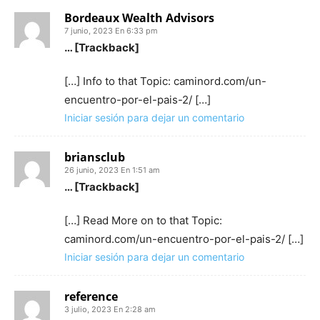
Bordeaux Wealth Advisors
7 junio, 2023 En 6:33 pm
… [Trackback]
[…] Info to that Topic: caminord.com/un-
encuentro-por-el-pais-2/ […]
Iniciar sesión para dejar un comentario
briansclub
26 junio, 2023 En 1:51 am
… [Trackback]
[…] Read More on to that Topic:
caminord.com/un-encuentro-por-el-pais-2/ […]
Iniciar sesión para dejar un comentario
reference
3 julio, 2023 En 2:28 am