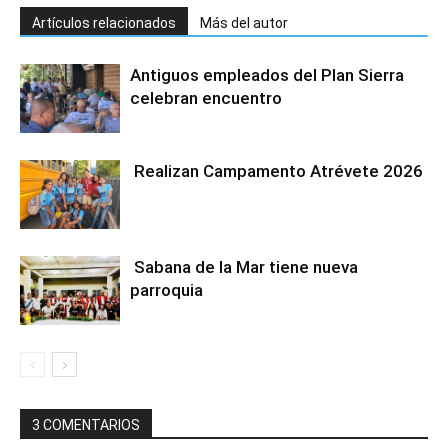
Artículos relacionados
Más del autor
Antiguos empleados del Plan Sierra
celebran encuentro
Realizan Campamento Atrévete 2026
Sabana de la Mar tiene nueva
parroquia
3 COMENTARIOS