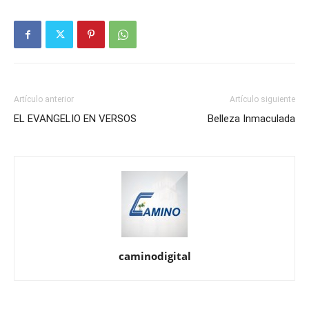
Artículo anterior
Artículo siguiente
EL EVANGELIO EN VERSOS
Belleza Inmaculada
caminodigital