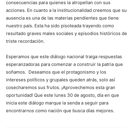
consecuencias para quienes la atropellan con sus
acciones. En cuanto a la institucionalidad creemos que su
ausencia es una de las materias pendientes que tiene
nuestro país. Esta ha sido pisoteada trayendo como
resultado graves males sociales y episodios históricos de
triste recordación.
Esperamos que este diálogo nacional traiga respuestas
esperanzadoras para comenzar a construir la patria que
soñamos. Deseamos que el protagonismo y los
intereses políticos y grupales queden atrás, solo así
cosecharemos sus frutos. ¡Aprovechemos esta gran
oportunidad! Que este lunes 30 de agosto, día en que
inicia este diálogo marque la senda a seguir para
encontrarnos como nación que busca días mejores.