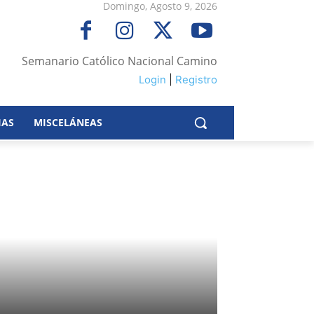
Domingo, Agosto 9, 2026
Semanario Católico Nacional Camino
Login
|
Registro
IAS
MISCELÁNEAS