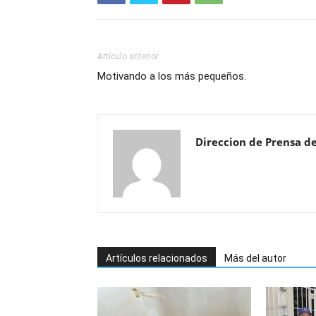
Artículo anterior
Motivando a los más pequeños.
Direccion de Prensa d
Artículos relacionados
Más del autor