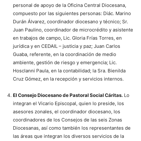
personal de apoyo de la Oficina Central Diocesana,
compuesto por las siguientes personas: Diác. Marino
Durán Álvarez, coordinador diocesano y técnico; Sr.
Juan Paulino, coordinador de microcrédito y asistente
en trabajos de campo, Lic. Gloria Frías Torres, en
jurídica y en CEDAIL – justicia y paz; Juan Carlos
Guaba, referente, en la coordinación de medio
ambiente, gestión de riesgo y emergencia; Lic.
Hosclanni Paula, en la contabilidad; la Sra. Bienilda
Cruz Gómez, en la recepción y servicios internos.
El Consejo Diocesano de Pastoral Social Cáritas.
Lo
integran el Vicario Episcopal, quien lo preside, los
asesores zonales, el coordinador diocesano, los
coordinadores de los Consejos de las seis Zonas
Diocesanas, así como también los representantes de
las áreas que integran los diversos servicios de la