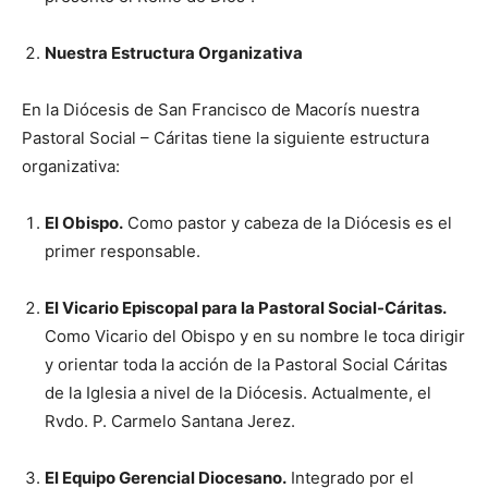
Nuestra Estructura Organizativa
En la Diócesis de San Francisco de Macorís nuestra
Pastoral Social – Cáritas tiene la siguiente estructura
organizativa:
El Obispo.
Como pastor y cabeza de la Diócesis es el
primer responsable.
El Vicario Episcopal para la Pastoral Social-Cáritas.
Como Vicario del Obispo y en su nombre le toca dirigir
y orientar toda la acción de la Pastoral Social Cáritas
de la Iglesia a nivel de la Diócesis. Actualmente, el
Rvdo. P. Carmelo Santana Jerez.
El Equipo Gerencial Diocesano.
Integrado por el