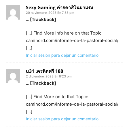
Sexy Gaming ค่ายคาสิโนมาแรง
20 noviembre, 2023 En 7:58 pm
… [Trackback]
[…] Find More Info here on that Topic:
caminord.com/informe-de-la-pastoral-social/
[…]
Iniciar sesión para dejar un comentario
u31 เครดิตฟรี 188
2 diciembre, 2023 En 8:23 pm
… [Trackback]
[…] Find More on to that Topic:
caminord.com/informe-de-la-pastoral-social/
[…]
Iniciar sesión para dejar un comentario