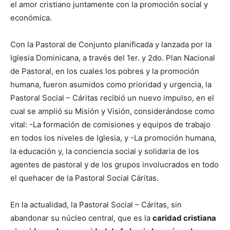
el amor cristiano juntamente con la promoción social y
económica.
Con la Pastoral de Conjunto planificada y lanzada por la
Iglesia Dominicana, a través del 1er. y 2do. Plan Nacional
de Pastoral, en los cuales los pobres y la promoción
humana, fueron asumidos como prioridad y urgencia, la
Pastoral Social – Cáritas recibió un nuevo impulso, en el
cual se amplió su Misión y Visión, considerándose como
vital: -La formación de comisiones y equipos de trabajo
en todos los niveles de Iglesia, y -La promoción humana,
la educación y, la conciencia social y solidaria de los
agentes de pastoral y de los grupos involucrados en todo
el quehacer de la Pastoral Social Cáritas.
En la actualidad, la Pastoral Social – Cáritas, sin
abandonar su núcleo central, que es la
caridad cristiana