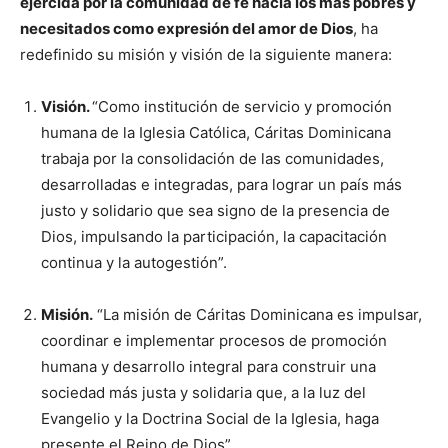
ejercida por la comunidad de fe hacia los más pobres y
necesitados como expresión del amor de Dios
, ha
redefinido su misión y visión de la siguiente manera:
Visión.
“Como institución de servicio y promoción
humana de la Iglesia Católica, Cáritas Dominicana
trabaja por la consolidación de las comunidades,
desarrolladas e integradas, para lograr un país más
justo y solidario que sea signo de la presencia de
Dios, impulsando la participación, la capacitación
continua y la autogestión”.
Misión.
“La misión de Cáritas Dominicana es impulsar,
coordinar e implementar procesos de promoción
humana y desarrollo integral para construir una
sociedad más justa y solidaria que, a la luz del
Evangelio y la Doctrina Social de la Iglesia, haga
presente el Reino de Dios”.