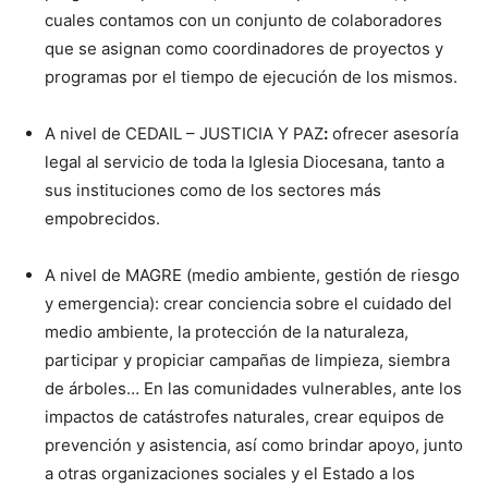
cuales contamos con un conjunto de colaboradores
que se asignan como coordinadores de proyectos y
programas por el tiempo de ejecución de los mismos.
A nivel de CEDAIL – JUSTICIA Y PAZ
:
ofrecer asesoría
legal al servicio de toda la Iglesia Diocesana, tanto a
sus instituciones como de los sectores más
empobrecidos.
A nivel de MAGRE (medio ambiente, gestión de riesgo
y emergencia): crear conciencia sobre el cuidado del
medio ambiente, la protección de la naturaleza,
participar y propiciar campañas de limpieza, siembra
de árboles… En las comunidades vulnerables, ante los
impactos de catástrofes naturales, crear equipos de
prevención y asistencia, así como brindar apoyo, junto
a otras organizaciones sociales y el Estado a los