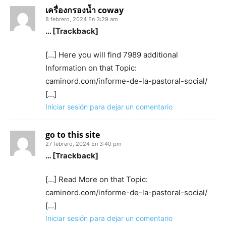
เครื่องกรองน้ำ coway
8 febrero, 2024 En 3:29 am
… [Trackback]
[…] Here you will find 7989 additional
Information on that Topic:
caminord.com/informe-de-la-pastoral-social/
[…]
Iniciar sesión para dejar un comentario
go to this site
27 febrero, 2024 En 3:40 pm
… [Trackback]
[…] Read More on that Topic:
caminord.com/informe-de-la-pastoral-social/
[…]
Iniciar sesión para dejar un comentario