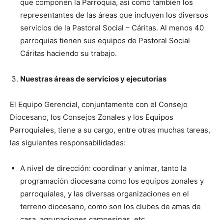
que componen la Parroquia, así como también los
representantes de las áreas que incluyen los diversos
servicios de la Pastoral Social – Cáritas. Al menos 40
parroquias tienen sus equipos de Pastoral Social
Cáritas haciendo su trabajo.
Nuestras áreas de servicios y ejecutorias
El Equipo Gerencial, conjuntamente con el Consejo
Diocesano, los Consejos Zonales y los Equipos
Parroquiales, tiene a su cargo, entre otras muchas tareas,
las siguientes responsabilidades:
A nivel de dirección: coordinar y animar, tanto la
programación diocesana como los equipos zonales y
parroquiales, y las diversas organizaciones en el
terreno diocesano, como son los clubes de amas de
casa, agrupaciones campesinas, etc.