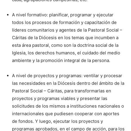
A nivel formativo: planificar, programar y ejecutar
todos los procesos de formación y capacitación de
líderes comunitarios y agentes de la Pastoral Social –
Cáritas de la Diócesis en los temas que incumben a
esta área pastoral, como son la doctrina social de la
Iglesia, los derechos humanos, el cuidado del medio
ambiente y la promoción integral de la persona.
A nivel de proyectos y programas: ventilar y procesar
las necesidades en la Diócesis dentro del ámbito de la
Pastoral Social – Cáritas, para transformarlas en
proyectos y programas viables y presentar las
solicitudes de los mismos a instituciones nacionales o
internacionales que pudiesen cooperar con aportes
de fondos. Y luego, ejecutar los proyectos y
programas aprobados, en el campo de acción, para los