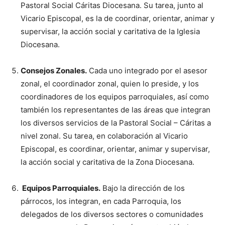
Pastoral Social Cáritas Diocesana. Su tarea, junto al
Vicario Episcopal, es la de coordinar, orientar, animar y
supervisar, la acción social y caritativa de la Iglesia
Diocesana.
Consejos Zonales.
Cada uno integrado por el asesor
zonal, el coordinador zonal, quien lo preside, y los
coordinadores de los equipos parroquiales, así como
también los representantes de las áreas que integran
los diversos servicios de la Pastoral Social – Cáritas a
nivel zonal. Su tarea, en colaboración al Vicario
Episcopal, es coordinar, orientar, animar y supervisar,
la acción social y caritativa de la Zona Diocesana.
Equipos Parroquiales.
Bajo la dirección de los
párrocos, los integran, en cada Parroquia, los
delegados de los diversos sectores o comunidades