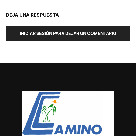
DEJA UNA RESPUESTA
INICIAR SESIÓN PARA DEJAR UN COMENTARIO