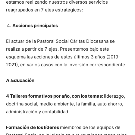
estamos realizando nuestros diversos servicios
reagrupados en 7 ejes estratégicos:
Acciones principales
El actuar de la Pastoral Social Cáritas Diocesana se
realiza a partir de 7 ejes. Presentamos bajo este
esquema las acciones de estos últimos 3 años (2019-
2021), en varios casos con la inversión correspondiente.
A. Educación
4 Talleres formativos por año, con los temas:
liderazgo,
doctrina social, medio ambiente, la familia, auto ahorro,
administración y contabilidad.
Formación de los líderes
miembros de los equipos de