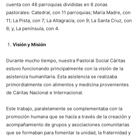
cuenta con 48 parroquias divididas en 6 zonas
pastorales: Catedral, con 11 parroquias; María Madre, con
11; La Pista, con 7; La Altagracia, con 9; La Santa Cruz, con
6; y, La península, con 4.
Visión y Misión
Durante mucho tiempo, nuestra Pastoral Social Cáritas
estuvo funcionando principalmente con la visión de la
asistencia humanitaria. Esta asistencia se realizaba
primordialmente con alimentos y medicina provenientes
de Cáritas Nacional e Internacional.
Este trabajo, paralelamente se complementaba con la
promoción humana que se hacía a través de la creación y
acompañamiento de grupos y asociaciones comunitarias
que se formaban para fomentar la unidad, la fraternidad y