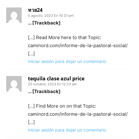
หวย24
5 agosto, 2023 En 10:37 pm
… [Trackback]
[…] Read More here to that Topic:
caminord.com/informe-de-la-pastoral-social/
[…]
Iniciar sesión para dejar un comentario
tequila clase azul price​
25 octubre, 2023 En 12:23 am
… [Trackback]
[…] Find More on on that Topic:
caminord.com/informe-de-la-pastoral-social/
[…]
Iniciar sesión para dejar un comentario