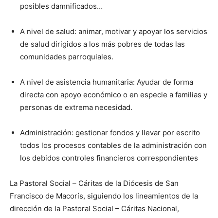
posibles damnificados…
A nivel de salud: animar, motivar y apoyar los servicios
de salud dirigidos a los más pobres de todas las
comunidades parroquiales.
A nivel de asistencia humanitaria: Ayudar de forma
directa con apoyo económico o en especie a familias y
personas de extrema necesidad.
Administración: gestionar fondos y llevar por escrito
todos los procesos contables de la administración con
los debidos controles financieros correspondientes
La Pastoral Social – Cáritas de la Diócesis de San
Francisco de Macorís, siguiendo los lineamientos de la
dirección de la Pastoral Social – Cáritas Nacional,