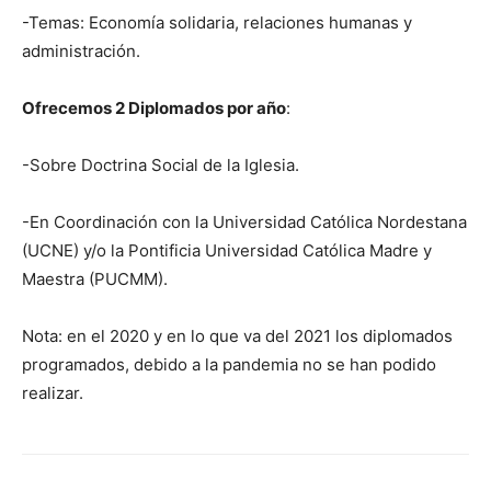
-Temas: Economía solidaria, relaciones humanas y
administración.
Ofrecemos 2 Diplomados por año
:
-Sobre Doctrina Social de la Iglesia.
-En Coordinación con la Universidad Católica Nordestana
(UCNE) y/o la Pontificia Universidad Católica Madre y
Maestra (PUCMM).
Nota: en el 2020 y en lo que va del 2021 los diplomados
programados, debido a la pandemia no se han podido
realizar.