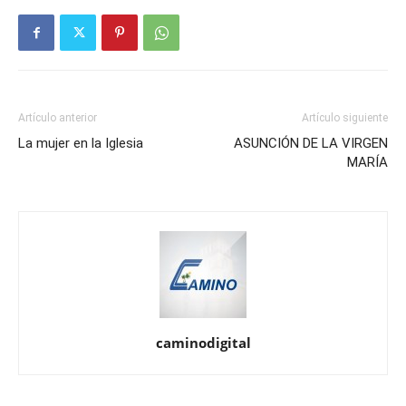
Artículo anterior
Artículo siguiente
La mujer en la Iglesia
ASUNCIÓN DE LA VIRGEN
MARÍA
caminodigital