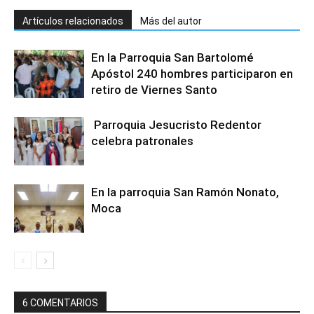
Artículos relacionados
Más del autor
En la Parroquia San Bartolomé
Apóstol 240 hombres participaron en
retiro de Viernes Santo
Parroquia Jesucristo Redentor
celebra patronales
En la parroquia San Ramón Nonato,
Moca
6 COMENTARIOS